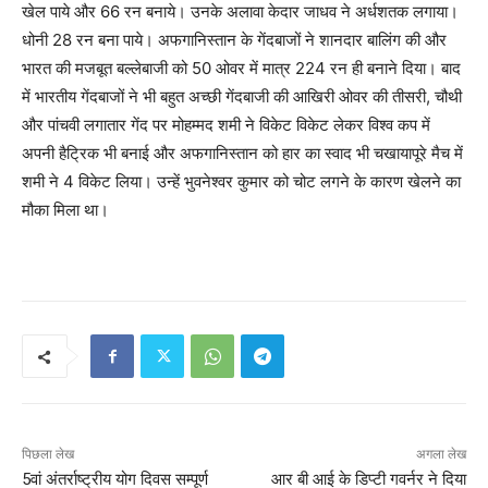
खेल पाये और 66 रन बनाये। उनके अलावा केदार जाधव ने अर्धशतक लगाया।
धोनी 28 रन बना पाये। अफगानिस्तान के गेंदबाजों ने शानदार बालिंग की और
भारत की मजबूत बल्लेबाजी को 50 ओवर में मात्र 224 रन ही बनाने दिया। बाद
में भारतीय गेंदबाजों ने भी बहुत अच्छी गेंदबाजी की आखिरी ओवर की तीसरी, चौथी
और पांचवी लगातार गेंद पर मोहम्मद शमी ने विकेट विकेट लेकर विश्व कप में
अपनी हैट्रिक भी बनाई और अफगानिस्तान को हार का स्वाद भी चखायापूरे मैच में
शमी ने 4 विकेट लिया। उन्हें भुवनेश्वर कुमार को चोट लगने के कारण खेलने का
मौका मिला था।
पिछला लेख
अगला लेख
5वां अंतर्राष्ट्रीय योग दिवस सम्पूर्ण
आर बी आई के डिप्टी गवर्नर ने दिया