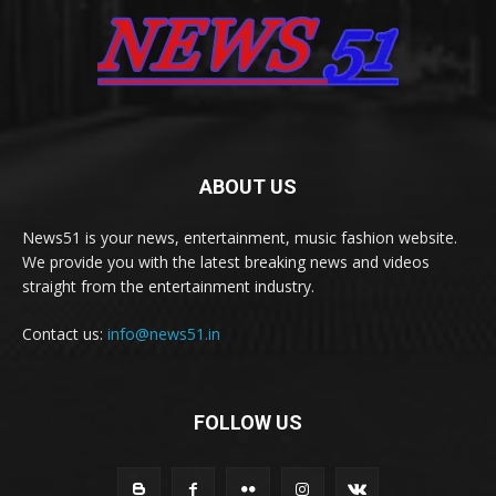
ABOUT US
News51 is your news, entertainment, music fashion website.
We provide you with the latest breaking news and videos
straight from the entertainment industry.
Contact us:
info@news51.in
FOLLOW US