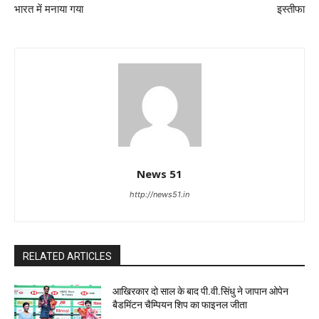
भारत में मनाया गया
इस्तीफा
News 51
http://news51.in
RELATED ARTICLES
आखिरकार दो साल के बाद पी.वी.सिंधु ने जापान ओपेन
बैडमिंटन चैम्पियन शिप का फाइनल जीता