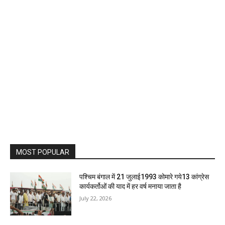
MOST POPULAR
पश्चिम बंगाल में 21 जुलाई1993 कोमारे गये13 कांग्रेस
कार्यकर्तोओं की याद में हर वर्ष मनाया जाता है
July 22, 2026