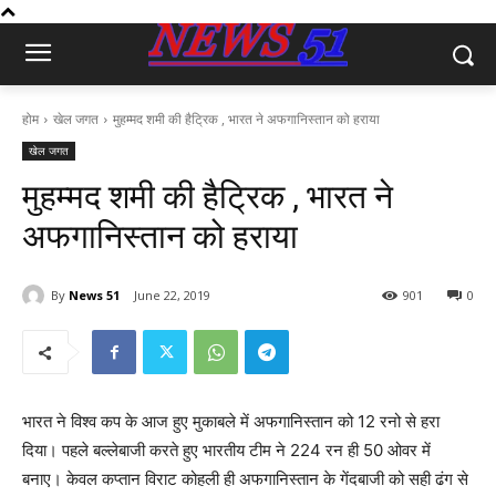
होम
खेल जगत
मुहम्मद शमी की हैट्रिक , भारत ने अफगानिस्तान को हराया
खेल जगत
मुहम्मद शमी की हैट्रिक , भारत ने
अफगानिस्तान को हराया
By
News 51
June 22, 2019
901
0
भारत ने विश्व कप के आज हुए मुकाबले में अफगानिस्तान को 12 रनो से हरा
दिया। पहले बल्लेबाजी करते हुए भारतीय टीम ने 224 रन ही 50 ओवर में
बनाए। केवल कप्तान विराट कोहली ही अफगानिस्तान के गेंदबाजी को सही ढंग से