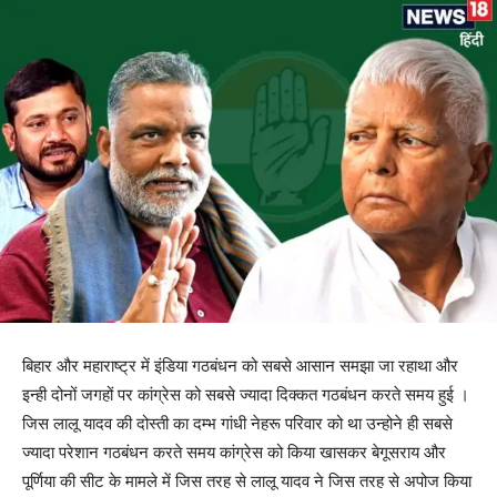
बिहार और महाराष्ट्र में इंडिया गठबंधन को सबसे आसान समझा जा रहाथा और
इन्ही दोनों जगहों पर कांग्रेस को सबसे ज्यादा दिक्कत गठबंधन करते समय हुई ।
जिस लालू यादव की दोस्ती का दम्भ गांधी नेहरू परिवार को था उन्होने ही सबसे
ज्यादा परेशान गठबंधन करते समय कांग्रेस को किया खासकर बेगूसराय और
पूर्णिया की सीट के मामले में जिस तरह से लालू यादव ने जिस तरह से अपोज किया