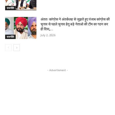
राजनीति
अंततः कांग्रेस ने अंतर्कलह से जुझते हुए पंजाब कांग्रेस की
चुनाव से पहले चुनाव हेतु बड़े नेताओ की टीम का गठन कर
ही दिया,...
July 2, 2026
राजनीति
- Advertisment -