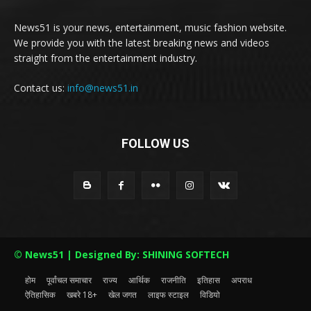
News51 is your news, entertainment, music fashion website.
We provide you with the latest breaking news and videos
straight from the entertainment industry.
Contact us:
info@news51.in
FOLLOW US
© News51 | Designed By: SHINING SOFTECH
होम
पूर्वांचल समाचार
राज्य
आर्थिक
राजनीति
इतिहास
अपराध
ऐतिहासिक
खबरे 18+
खेल जगत
लाइफ स्टाइल
विडियो