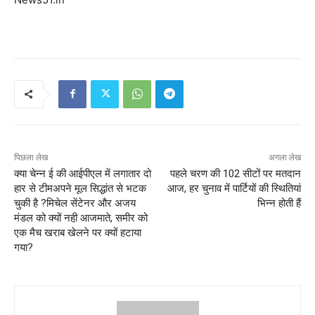
पिछला लेख
अगला लेख
क्या चेन्न ई की आईपीएल में लगातार दो
पहले चरण की 102 सीटों पर मतदान
हार से टीमअपने मूल सिद्धांत से भटक
आज, हर चुनाव में पार्टियों की स्थितियां
चुकी है ?मिचेल सेंटेनर और अजय
भिन्न होती हैं
मंडल को क्यों नही़ आजमाते, समीर को
एक मैच खराब खेलने पर क्यों हटाया
गया?