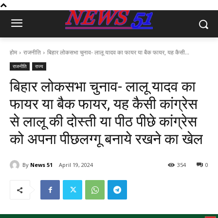
होम
राजनीति
बिहार लोकसभा चुनाव- लालू यादव का फायर या बैक फायर, यह कैसी...
राजनीति
राज्य
बिहार लोकसभा चुनाव- लालू यादव का
फायर या बैक फायर, यह कैसी कांग्रेस
से लालू की दोस्ती या पीठ पीछे कांग्रेस
को अपना पीछलग्गू बनाये रखने का खेल
By
News 51
April 19, 2024
354
0