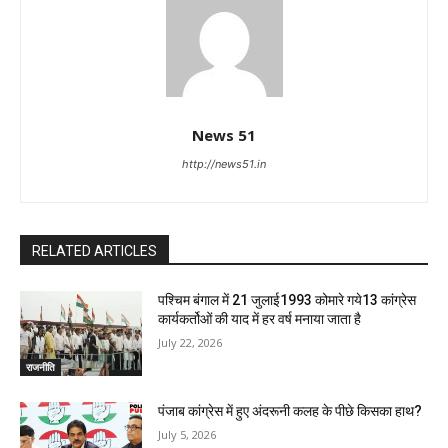
News 51
http://news51.in
RELATED ARTICLES
पश्चिम बंगाल में 21 जुलाई1993 कोमारे गये13 कांग्रेस
कार्यकर्तोओं की याद में हर वर्ष मनाया जाता है
July 22, 2026
राजनीति
पंजाब कांग्रेस में हुए अंदरूनी कलह के पीछे किसका हाथ?
July 5, 2026