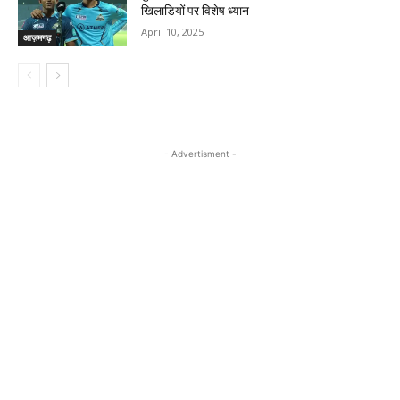
खिलाडियों पर विशेष ध्यान
April 10, 2025
आज़मगढ़
- Advertisment -