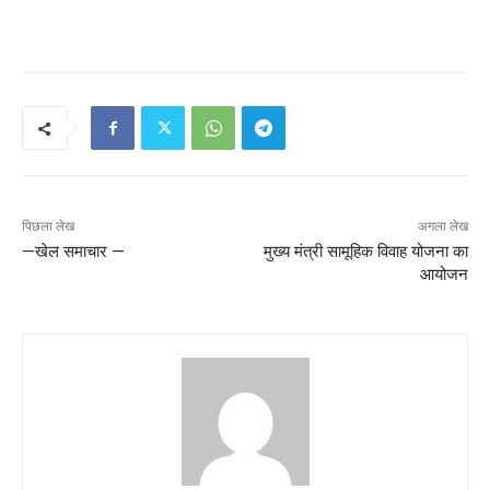
पिछला लेख
अगला लेख
—खेल समाचार —
मुख्य मंत्री सामूहिक विवाह योजना का
आयोजन