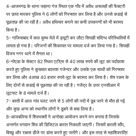
4-आजमगढ के थाना जहाना गंज स्थित एक गाँव में अवैध असलहों की फैक्टरी
पर छापा मारकर पुलिस ने 6 लोगों को गिरफ्तार कर लिया है और उनसे कडाई से
पूछताछ की जा रही है। अवैध हथियार बनाने का कयी उपकरणों को भी बरामद
किया है।
5- गाजियाबाद में कल कुम्भ मेले में ड्यूटी कर लौटा सिपाही संदिग्ध परिस्थितियों में
लापता हो गया है। परिजनों की शिकायत पर मामला दर्ज कर लिया गया है। सिपाही
विजय नगर थाने में तैनात था।
6-नोएडा के सेक्टर 82 स्थित एटीएम से 40 लाख रुपये की लूट का पर्दाफ़ाश
करते हुए पुलिस ने कुख्यात बदमाश गजेन्दर और उसके एक साथी को गिरफ्तार
कर लिया और 4लाख 40 हजार रुपये लूट के बरामद कर लिया है। शेष रकम के
लिए दोनों से कडाई से पूछताछ की जा रही है। गजेंद्र के उपर एनसीआर में
लूटपाट के 8 मामले दर्ज हैं।
7- बस्ती में आज नांव पलट जाने से 5 लोगों की नदी में डूब जाने से मौत हो गई
और कुछ अन्य को स्थानीय लोगों ने डूबने से बचा लिया है।
8-आजबलिया में शिवभक्तों ने अनोखा आयोजन करने मन बनाया है जिसके
अन्तर्गत भगवान शिव की डिजिटल बारात निकाली जाएगी। जिसमें बाराती साँप,
बिच्छू और राक्षस डीजे पर डांस करते हुए जायेंगे। और इस तरह से महाशिवरात्रि