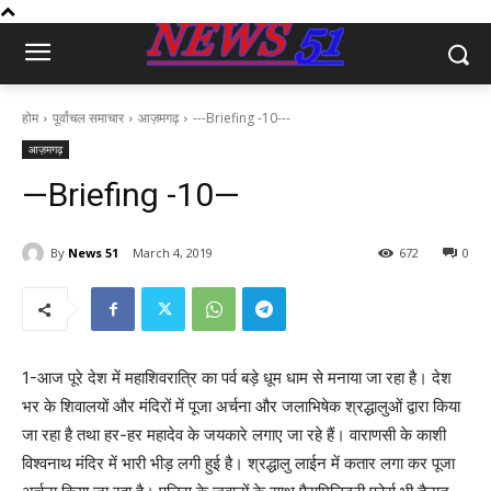
होम
पूर्वांचल समाचार
आज़मगढ़
---Briefing -10---
आज़मगढ़
—Briefing -10—
By
News 51
March 4, 2019
672
0
1-आज पूरे देश में महाशिवरात्रि का पर्व बड़े धूम धाम से मनाया जा रहा है। देश
भर के शिवालयों और मंदिरों में पूजा अर्चना और जलाभिषेक श्रद्धालुओं द्वारा किया
जा रहा है तथा हर-हर महादेव के जयकारे लगाए जा रहे हैं। वाराणसी के काशी
विश्वनाथ मंदिर में भारी भीड़ लगी हुई है। श्रद्धालु लाईन में कतार लगा कर पूजा