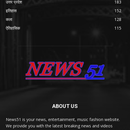
उत्तर प्रदेश
183
इतिहास
152
कला
128
ऐतिहासिक
115
ABOUT US
News51 is your news, entertainment, music fashion website.
We provide you with the latest breaking news and videos