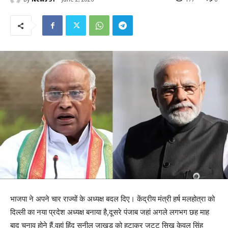
भाजपा ने अपने चार राज्यों के अध्यक्ष बदल दिए। केंद्रीय मंत्री हर्ष मलहोत्रा को
दिल्ली का नया प्रदेश अध्यक्ष बनाया है,दूसरे पंजाब जहां अगले लगभग छह माह
बाद चुनाव होने हैं,वहां हिंदू सुनील जाखड को हटाकर जट्ट सिख केवल सिंह