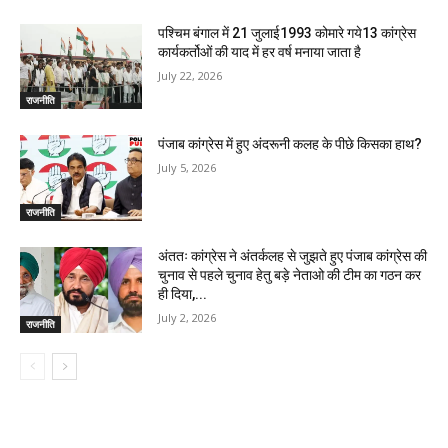
पश्चिम बंगाल में 21 जुलाई1993 कोमारे गये13 कांग्रेस
कार्यकर्तोओं की याद में हर वर्ष मनाया जाता है
July 22, 2026
राजनीति
पंजाब कांग्रेस में हुए अंदरूनी कलह के पीछे किसका हाथ?
July 5, 2026
राजनीति
अंततः कांग्रेस ने अंतर्कलह से जुझते हुए पंजाब कांग्रेस की
चुनाव से पहले चुनाव हेतु बड़े नेताओ की टीम का गठन कर
ही दिया,...
July 2, 2026
राजनीति