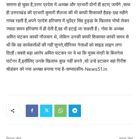
समाप्त हो चुका है,उत्तर प्रदेश में अध्यक्ष और प्रभारी दोनों ही हटाए जायेंगे ,साथ
ही उत्तराखंड की प्रभारी कुमारी शैलजा की भी काफी शिकायतें हैछह-छह महीने
गायब रहती हैं,अपने प्रदेश हरियाणा में भूपेंद्र सिंह हुड्डा के खिलाफ मोर्चा लेकर
ज्यादा समय हरियाणा में ही देती हैं,वह भी हटाई जा सकती हैं। गोवा के अध्यक्ष
अमित पाटकर काफी नौजवान थे, लेकिन उनकी काफी शिकायत काफी समय से
थी कि वह कार्यकर्ताओं की नहीं सुनते,सीनियर नेताओं को साइड लाइन लगा
दिएहैं।सबसे बड़ा आरोप अमित पाटकर पर ये था कि मुख्य मंत्री के बिजनेस
पार्टनर हैं,इसीलिए उनके खिलाफ कुछ नहीं करते ,सो उन्हे हटाकर वहां गिरीश
चोडंकर को नया अध्यक्ष बनाया गया है-सम्पादकीय-News51.in
पिछला लेख
अगला लेख