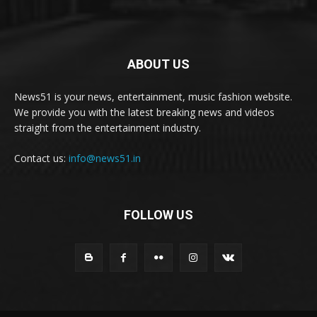
ABOUT US
News51 is your news, entertainment, music fashion website.
We provide you with the latest breaking news and videos
straight from the entertainment industry.
Contact us:
info@news51.in
FOLLOW US