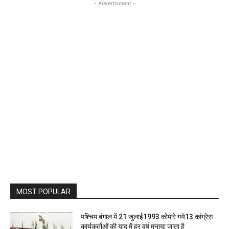
- Advertisment -
MOST POPULAR
पश्चिम बंगाल में 21 जुलाई1993 कोमारे गये13 कांग्रेस
कार्यकर्तोओं की याद में हर वर्ष मनाया जाता है