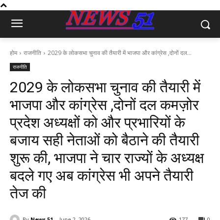
होम
राजनीति
2029 के लोकसभा चुनाव की तैयारी में भाजपा और कांग्रेस ,दोनों दल...
राजनीति
2029 के लोकसभा चुनाव की तैयारी में
भाजपा और कांग्रेस ,दोनों दल कमज़ोर
प्रदेश अध्यक्षों को और प्रभारियों के
बजाय सही नेताओं को बैठाने की तैयारी
शुरू की, भाजपा ने चार राज्यों के अध्यक्ष
बदले गए अब कांग्रेस भी अपने तैयारी
तेज की
By
News 51
June 2, 2026
177
0