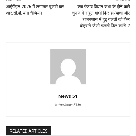
आईपीएल 2026 में लगातार दूसरी बार
क्या पंजाब विधान सभा के होने वाले
आर.सी.बी. बना चैम्पियन
चुनाव में राहुल गांधी फिर हरियाणा और
राजस्थान में हुई गलती को फिर
दोहराने जैसी गलती फिर करेंगे ?
News 51
http://news51.in
RELATED ARTICLES