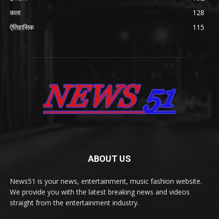
कला
128
ऐतिहासिक
115
ABOUT US
News51 is your news, entertainment, music fashion website.
We provide you with the latest breaking news and videos
straight from the entertainment industry.