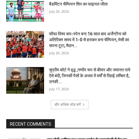
बैडमिंटन चैम्पियन शिप का फाइनल जीता
July 20, 2026
फीफा विश्व कप-स्पेन बना 16 साल बाद अर्जेन्टीना को
अतिरिक्त समय में 1-0 से हराकर बना चैम्पियन, मेसी का
सपना टूटा, मैदान...
July 20, 2026
सुप्रीम कोर्ट ने वृद्ध ,गम्भीर रूप से बीमार और जमानत पाये
ऐसे बंदी, जिनकी पैसों के अभाव में वर्षों से रिहाई लम्बित है,
उनकी...
July 17, 2026
और अधिक लोड करें
RECENT COMMENTS