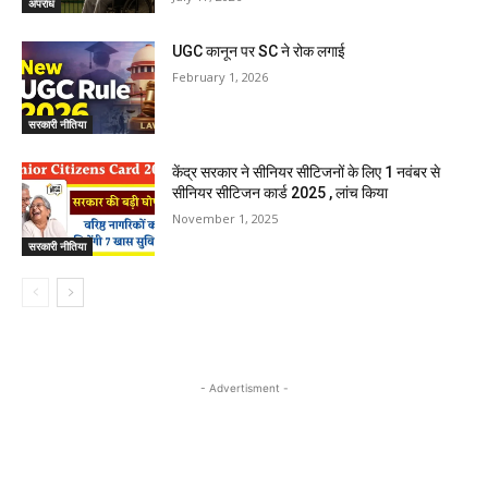
अपराध
UGC कानून पर SC ने रोक लगाई
February 1, 2026
सरकारी नीतिया
केंद्र सरकार ने सीनियर सीटिजनों के लिए 1 नवंबर से
सीनियर सीटिजन कार्ड 2025 , लांच किया
November 1, 2025
सरकारी नीतिया
- Advertisment -