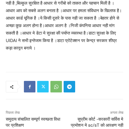
नही है ,बिल्कुल सुरक्षित है आधार से गरीबो को ताकत और पहचान मिली है ।
आधार आप को सबसे अलग बनाता है ।आधार पर हमला संविधान के खिलाफ है।
आधार कार्ड यूनिक है ।ये किसी दूसरे के पास नही जा सकता है ।बेहतर होने से
अच्छा कुछ अलग होना है।आधार अलग है ।निजी कंपनिया आधार नही मांग
सकती है ।आधार मे डेटा मे सुरक्षा की पर्याप्त व्यवस्था है।डाटा सुरक्षा के लिए
UIDAI ने सभी इन्तेजाम किया है ।डाटा प्रोटेक्शन पर केन्द्र सरकार शीघ्र
कड़ा कानून बनाये ।
पिछला लेख
अगला लेख
समुदाय संचालित सम्पूर्ण स्वच्छता विधा
सुप्रीम कोर्ट -सरकारी सर्विस मे
पर प्रशिक्षण
प्रमोशन मे sc/sT को आरक्षण नही