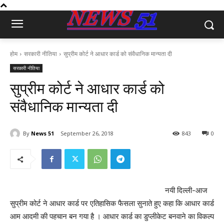
होम
सरकारी नीतिया
सुप्रीम कोर्ट ने आधार कार्ड को संवैधानिक मान्यता दी
सरकारी नीतिया
सुप्रीम कोर्ट ने आधार कार्ड को
संवैधानिक मान्यता दी
By
News 51
September 26, 2018
843
0
नयी दिल्ली-आज
सुप्रीम कोर्ट ने आधार कार्ड पर एतिहासिक फैसला सुनाते हुए कहा कि आधार कार्ड
आम आदमी की पहचान बन गया है । आधार कार्ड का डुप्लीकेट बनवाने का विकल्प