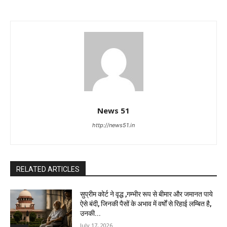
News 51
http://news51.in
RELATED ARTICLES
सुप्रीम कोर्ट ने वृद्ध ,गम्भीर रूप से बीमार और जमानत पाये
ऐसे बंदी, जिनकी पैसों के अभाव में वर्षों से रिहाई लम्बित है,
उनकी...
July 17, 2026