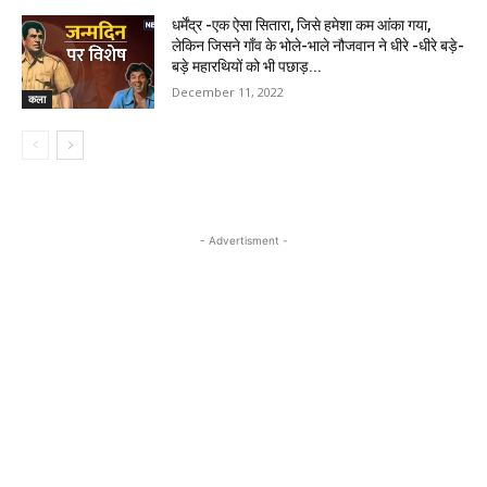
धर्मेंद्र -एक ऐसा सितारा, जिसे हमेशा कम आंका गया,
लेकिन जिसने गाँव के भोले-भाले नौजवान ने धीरे -धीरे बड़े-
बड़े महारथियों को भी पछाड़...
December 11, 2022
कला
- Advertisment -