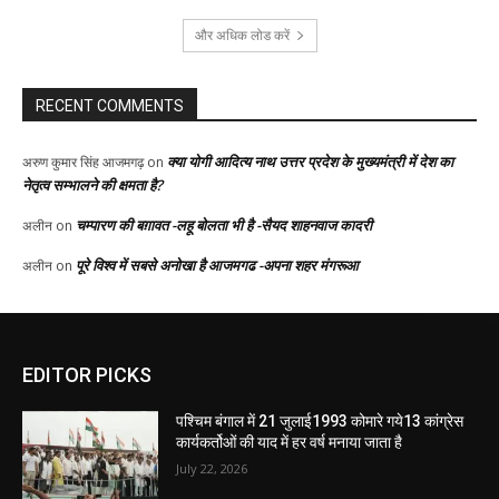
EDITOR PICKS
पश्चिम बंगाल में 21 जुलाई1993 कोमारे गये13 कांग्रेस
कार्यकर्तोओं की याद में हर वर्ष मनाया जाता है
July 22, 2026