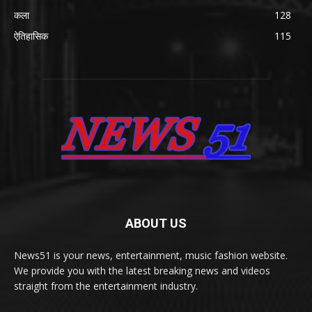
कला
128
ऐतिहासिक
115
ABOUT US
News51 is your news, entertainment, music fashion website.
We provide you with the latest breaking news and videos
straight from the entertainment industry.