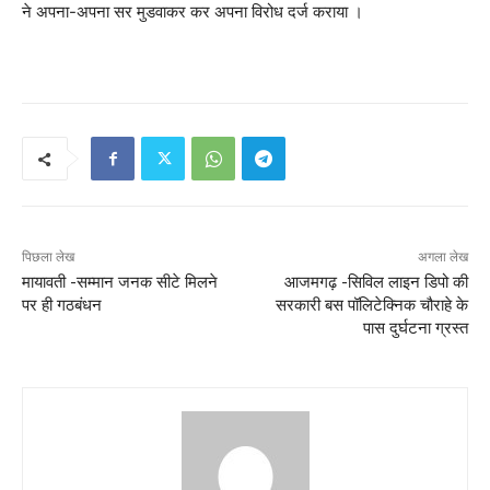
ने अपना-अपना सर मुडवाकर कर अपना विरोध दर्ज कराया ।
पिछला लेख
अगला लेख
मायावती -सम्मान जनक सीटे मिलने
आजमगढ़ -सिविल लाइन डिपो की
पर ही गठबंधन
सरकारी बस पॉलिटेक्निक चौराहे के
पास दुर्घटना ग्रस्त