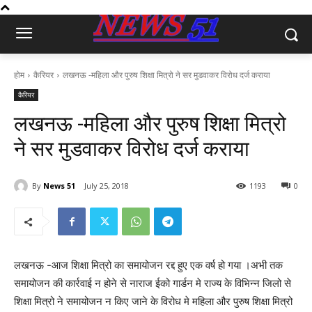
होम
कैरियर
लखनऊ -महिला और पुरुष शिक्षा मित्रो ने सर मुडवाकर विरोध दर्ज कराया
कैरियर
लखनऊ -महिला और पुरुष शिक्षा मित्रो
ने सर मुडवाकर विरोध दर्ज कराया
By
News 51
July 25, 2018
1193
0
लखनऊ -आज शिक्षा मित्रो का समायोजन रद्द हुए एक वर्ष हो गया ।अभी तक
समायोजन की कार्रवाई न होने से नाराज ईको गार्डन मे राज्य के विभिन्न जिलो से
शिक्षा मित्रो ने समायोजन न किए जाने के विरोध मे महिला और पुरुष शिक्षा मित्रो