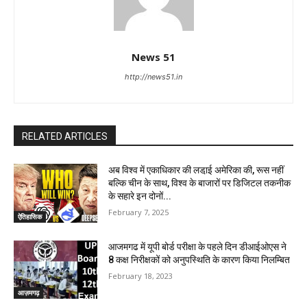
News 51
http://news51.in
RELATED ARTICLES
अब विश्व में एकाधिकार की लडा़ई अमेरिका की, रूस नहीं
बल्कि चीन के साथ, विश्व के बाजारों पर डिजिटल तकनीक
के सहारे इन दोनों...
February 7, 2025
ऐतिहासिक
आजमगढ में यूपी बोर्ड परीक्षा के पहले दिन डीआईओएस ने
8 कक्ष निरीक्षकों को अनुपस्थिति के कारण किया निलम्बित
February 18, 2023
आज़मगढ़