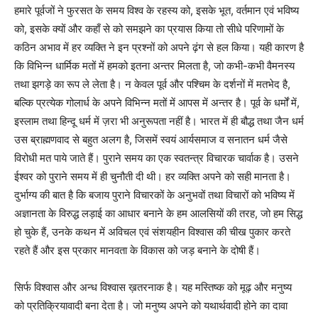
हमारे पूर्वजों ने फुरसत के समय विश्व के रहस्य को, इसके भूत, वर्तमान एवं भविष्य
को, इसके क्यों और कहाँ से को समझने का प्रयास किया तो सीधे परिणामों के
कठिन अभाव में हर व्यक्ति ने इन प्रश्नों को अपने ढ़ंग से हल किया। यही कारण है
कि विभिन्न धार्मिक मतों में हमको इतना अन्तर मिलता है, जो कभी-कभी वैमनस्य
तथा झगड़े का रूप ले लेता है। न केवल पूर्व और पश्चिम के दर्शनों में मतभेद है,
बल्कि प्रत्येक गोलार्ध के अपने विभिन्न मतों में आपस में अन्तर है। पूर्व के धर्मों में,
इस्लाम तथा हिन्दू धर्म में ज़रा भी अनुरूपता नहीं है। भारत में ही बौद्ध तथा जैन धर्म
उस ब्राह्मणवाद से बहुत अलग है, जिसमें स्वयं आर्यसमाज व सनातन धर्म जैसे
विरोधी मत पाये जाते हैं। पुराने समय का एक स्वतन्त्र विचारक चार्वाक है। उसने
ईश्वर को पुराने समय में ही चुनौती दी थी। हर व्यक्ति अपने को सही मानता है।
दुर्भाग्य की बात है कि बजाय पुराने विचारकों के अनुभवों तथा विचारों को भविष्य में
अज्ञानता के विरुद्ध लड़ाई का आधार बनाने के हम आलसियों की तरह, जो हम सिद्ध
हो चुके हैं, उनके कथन में अविचल एवं संशयहीन विश्वास की चीख पुकार करते
रहते हैं और इस प्रकार मानवता के विकास को जड़ बनाने के दोषी हैं।
सिर्फ विश्वास और अन्ध विश्वास ख़तरनाक है। यह मस्तिष्क को मूढ़ और मनुष्य
को प्रतिक्रियावादी बना देता है। जो मनुष्य अपने को यथार्थवादी होने का दावा