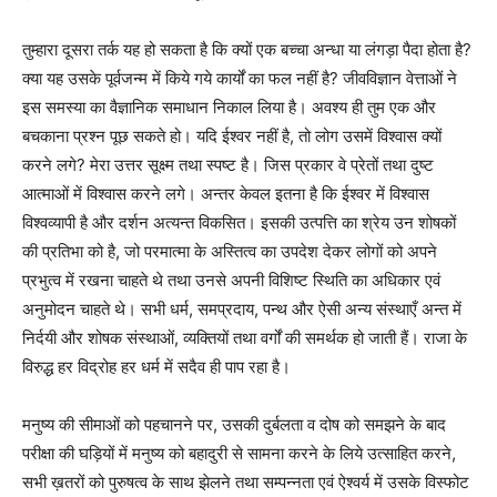
तुम्हारा दूसरा तर्क यह हो सकता है कि क्यों एक बच्चा अन्धा या लंगड़ा पैदा होता है?
क्या यह उसके पूर्वजन्म में किये गये कार्यों का फल नहीं है? जीवविज्ञान वेत्ताओं ने
इस समस्या का वैज्ञानिक समाधान निकाल लिया है। अवश्य ही तुम एक और
बचकाना प्रश्न पूछ सकते हो। यदि ईश्वर नहीं है, तो लोग उसमें विश्वास क्यों
करने लगे? मेरा उत्तर सूक्ष्म तथा स्पष्ट है। जिस प्रकार वे प्रेतों तथा दुष्ट
आत्माओं में विश्वास करने लगे। अन्तर केवल इतना है कि ईश्वर में विश्वास
विश्वव्यापी है और दर्शन अत्यन्त विकसित। इसकी उत्पत्ति का श्रेय उन शोषकों
की प्रतिभा को है, जो परमात्मा के अस्तित्व का उपदेश देकर लोगों को अपने
प्रभुत्व में रखना चाहते थे तथा उनसे अपनी विशिष्ट स्थिति का अधिकार एवं
अनुमोदन चाहते थे। सभी धर्म, समप्रदाय, पन्थ और ऐसी अन्य संस्थाएँ अन्त में
निर्दयी और शोषक संस्थाओं, व्यक्तियों तथा वर्गों की समर्थक हो जाती हैं। राजा के
विरुद्ध हर विद्रोह हर धर्म में सदैव ही पाप रहा है।
मनुष्य की सीमाओं को पहचानने पर, उसकी दुर्बलता व दोष को समझने के बाद
परीक्षा की घड़ियों में मनुष्य को बहादुरी से सामना करने के लिये उत्साहित करने,
सभी ख़तरों को पुरुषत्व के साथ झेलने तथा सम्पन्नता एवं ऐश्वर्य में उसके विस्फोट