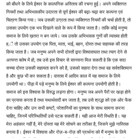
को बाँधने के लिये ईश्वर के काल्पनिक अस्तित्व की रचना हुई। अपने व्यक्तिगत
नियमों तथा अभिभावकीय उदारता से पूर्ण ईश्वर की बढ़ा-चढ़ा कर कल्पना एवं
चित्रण किया गया। जब उसकी उग्रता तथा व्यक्तिगत नियमों की चर्चा होती है, तो
उसका उपयोग एक भय दिखाने वाले के रूप में किया जाता है। ताकि कोई मनुष्य
समाज के लिये ख़तरा न बन जाये। जब उसके अभिभावक गुणों की व्याख्या होती
ह,ै तो उसका उपयोग एक पिता, माता, भाई, बहन, दोस्त तथा सहायक की तरह
किया जाता है। जब मनुष्य अपने सभी दोस्तों द्वारा विश्वासघात तथा त्याग देने से
अत्यन्त क्लेष में हो, तब उसे इस विचार से सान्त्वना मिल सकती हे कि एक सदा
सच्चा दोस्त उसकी सहायता करने को है, उसको सहारा देगा तथा वह सर्वशक्तिमान
है और कुछ भी कर सकता है। वास्तव में आदिम काल में यह समाज के लिये
उपयोगी था। पीड़ा में पड़े मनुष्य के लिये ईश्वर की कल्पना उपयोगी होती है।
समाज को इस विश्वास के विरुद्ध लड़ना होगा। मनुष्य जब अपने पैरों पर खड़ा होने
का प्रयास करता है तथा यथार्थवादी बन जाता है, तब उसे श्रद्धा को एक ओर फेंक
देना चाहिए और उन सभी कष्टों, परेशानियों का पुरुषत्व के साथ सामना करना
चाहिए, जिनमें परिस्थितियाँ उसे पटक सकती हैं। यही आज मेरी स्थिति है। यह
मेरा अहंकार नहीं है, मेरे दोस्त! यह मेरे सोचने का तरीका है, जिसने मुझे नास्तिक
बनाया है। ईश्वर में विश्वास और रोज़-ब-रोज़ की प्रार्थना को मैं मनुष्य के लिये