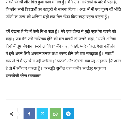
सबसे स्वार्थी और गिरा हुआ काम मानता हूँ। मैंने उन नास्तिकों के बारे में पढ़ा हे,
जिन्होंने सभी विपदाओं का बहादुरी से सामना किया। अतः मैं भी एक पुरुष की भाँति
फाँसी के फन्दे की अन्तिम घड़ी तक सिर ऊँचा किये खड़ा रहना चाहता हूँ।
हमें देखना है कि मैं कैसे निभा पाता हूँ। मेरे एक दोस्त ने मुझे प्रार्थना करने को
कहा। जब मैंने उसे नास्तिक होने की बात बतायी तो उसने कहा, ‘’अपने अन्तिम
दिनों में तुम विश्वास करने लगोगे।’’ मैंने कहा, ‘’नहीं, प्यारे दोस्त, ऐसा नहीं होगा।
मैं इसे अपने लिये अपमानजनक तथा भ्रष्ट होने की बात समझाता हूँ। स्वार्थी
कारणों से मैं प्रार्थना नहीं करूँगा।’’ पाठकों और दोस्तों, क्या यह अहंकार है? अगर
है तो मैं स्वीकार करता हूँ। प्रस्तुति सुनील दत्ता कबीर स्वतंत्र पत्रकार ,
दस्तावेजी प्रेस छायाकार