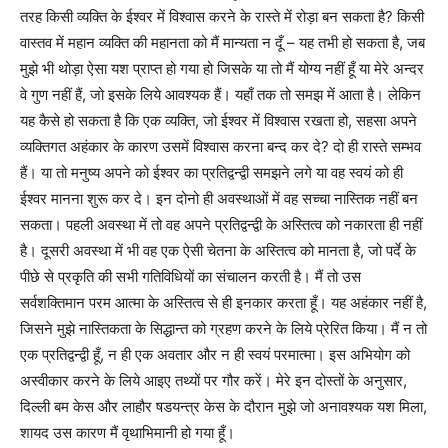
तरह किसी व्यक्ति के ईश्वर में विश्वास करने के रास्ते में रोड़ा बन सकता है? किसी
वास्तव में महान व्यक्ति की महानता को मैं मान्यता न दूँ – यह तभी हो सकता है, जब
मुझे भी थोड़ा ऐसा यश प्राप्त हो गया हो जिसके या तो मैं योग्य नहीं हूँ या मेरे अन्दर
वे गुण नहीं हैं, जो इसके लिये आवश्यक हैं। यहाँ तक तो समझ में आता है। लेकिन
यह कैसे हो सकता है कि एक व्यक्ति, जो ईश्वर में विश्वास रखता हो, सहसा अपने
व्यक्तिगत अहंकार के कारण उसमें विश्वास करना बन्द कर दे? दो ही रास्ते सम्भव
हैं। या तो मनुष्य अपने को ईश्वर का प्रतिद्वन्द्वी समझने लगे या वह स्वयं को ही
ईश्वर मानना शुरू कर दे। इन दोनो ही अवस्थाओं में वह सच्चा नास्तिक नहीं बन
सकता। पहली अवस्था में तो वह अपने प्रतिद्वन्द्वी के अस्तित्व को नकारता ही नहीं
है। दूसरी अवस्था में भी वह एक ऐसी चेतना के अस्तित्व को मानता है, जो पर्दे के
पीछे से प्रकृति की सभी गतिविधियों का संचालन करती है। मैं तो उस
सर्वशक्तिमान परम आत्मा के अस्तित्व से ही इनकार करता हूँ। यह अहंकार नहीं है,
जिसने मुझे नास्तिकता के सिद्धान्त को ग्रहण करने के लिये प्रेरित किया। मैं न तो
एक प्रतिद्वन्द्वी हूँ, न ही एक अवतार और न ही स्वयं परमात्मा। इस अभियोग को
अस्वीकार करने के लिये आइए तथ्यों पर गौर करें। मेरे इन दोस्तों के अनुसार,
दिल्ली बम केस और लाहौर षडयन्त्र केस के दौरान मुझे जो अनावश्यक यश मिला,
शायद उस कारण मैं वृथाभिमानी हो गया हूँ।