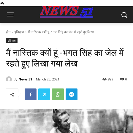
होम
इतिहास
मैं नास्तिक क्यों हूं -भगत सिंह का जेल में रहते हुए लिखा...
इतिहास
मैं नास्तिक क्यों हूं -भगत सिंह का जेल में
रहते हुए लिखा गया लेख
By
News 51
March 23, 2021
899
0