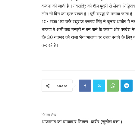
वन्दना की जाती है ।नवरात्रि को शैल पुत्री से लेकर सिद्धितक 
लोग नौ दिन का व्रत रखते है ।पूरी श्रद्धा से मनाया जाता है 
10- राजा भैया उर्फ रघुराज प्रताप सिंह ने चुनाव आयोग मे नय
भाजपा मे अभी तक मन्त्री न बन पाने के कारण और प्रदेश नेतृ
कि 30 नवम्बर को राजा भैया भाजपा पर दबाव बनाने के लिए 
कर रहे है।
Share
पिछला लेख
आजमगढ का चमकदार सितारा -कबीर (सुनील दत्ता )