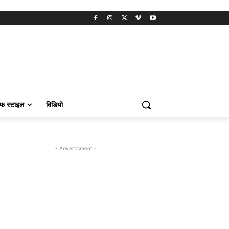
फ स्टाइल
विडियो
- Advertisment -