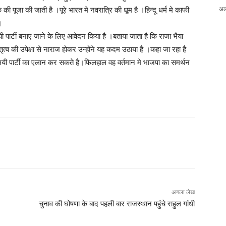
अल
की पूजा की जाती है ।पूरे भारत मे नवरात्रि की धूम है ।हिन्दू धर्म मे काफी
।
ी पार्टी बनाए जाने के लिए आवेदन किया है ।बताया जाता है कि राजा भैया
त्व की उपेक्षा से नाराज होकर उन्होंने यह कदम उठाया है ।कहा जा रहा है
नयी पार्टी का एलान कर सकते है।फिलहाल वह वर्तमान मे भाजपा का समर्थन
अगला लेख
चुनाव की घोषणा के बाद पहली बार राजस्थान पहुंचे राहुल गांधी