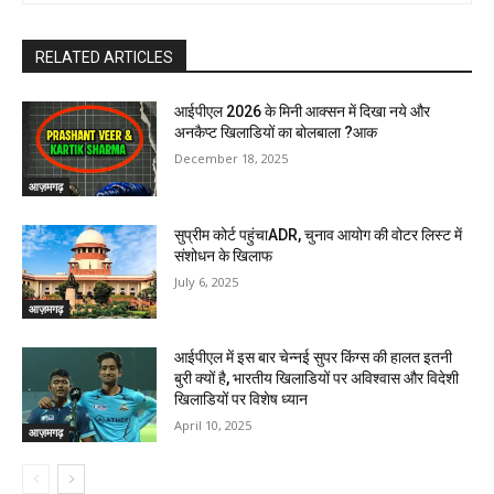
RELATED ARTICLES
आईपीएल 2026 के मिनी आक्सन में दिखा नये और
अनकैप्ट खिलाडियों का बोलबाला ?आक
December 18, 2025
आज़मगढ़
सुप्रीम कोर्ट पहुंचाADR, चुनाव आयोग की वोटर लिस्ट में
संशोधन के खिलाफ
July 6, 2025
आज़मगढ़
आईपीएल में इस बार चेन्नई सुपर किंग्स की हालत इतनी
बुरी क्यों है, भारतीय खिलाडियों पर अविश्वास और विदेशी
खिलाडियों पर विशेष ध्यान
April 10, 2025
आज़मगढ़