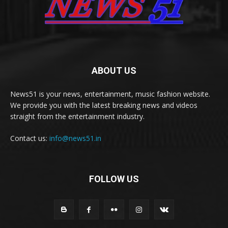
ABOUT US
News51 is your news, entertainment, music fashion website.
We provide you with the latest breaking news and videos
straight from the entertainment industry.
Contact us:
info@news51.in
FOLLOW US