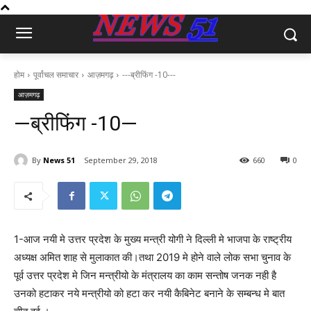
होम
पूर्वांचल समाचार
आज़मगढ़
---ब्रीफिंग -10---
आज़मगढ़
—ब्रीफिंग -10—
By
News 51
September 29, 2018
660
0
1-आज नयी मे उत्तर प्रदेश के मुख्य मन्त्री योगी ने दिल्ली मे भाजपा के राष्ट्रीय
अध्यक्ष अमित शाह से मुलाकात की।तथा 2019 मे होने वाले लोक सभा चुनाव के
पूर्व उत्तर प्रदेश मे जिन मन्त्रीयो के मंत्रालय का काम सन्तोष जनक नही है
उनको हटाकर नये मन्त्रीयो को हटा कर नयी कैबिनेट बनाने के सम्बन्ध मे बात