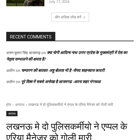
July 17, 2026
और अधिक लोड करें
RECENT COMMENTS
क्या योगी आदित्य नाथ उत्तर प्रदेश के मुख्यमंत्री में देश का
अरुण कुमार सिंह आजमगढ़
on
नेतृत्व सम्भालने की क्षमता है?
चम्पारण की बग़ावत -लहू बोलता भी है -सैयद शाहनवाज कादरी
अलीन
on
पूरे विश्व में सबसे अनोखा है आजमगढ -अपना शहर मंगरूआ
अलीन
on