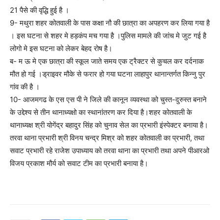
21 पैसे की वृद्धि हुई है ।
9- मथुरा शहर कोतवाली के पास कक्षा नौ की छात्रा का अपहरण कर लिया गया है
। इस घटना से शहर मे हड़कंप मच गया है ।पुलिस मामले की जांच मे जुट गई है
लोगो मे इस घटना को लेकर बेहद रोष है।
ब- म ऊ मे एक छात्रा की स्कूल जाते समय एक ट्रैक्टर से कुचल कर दर्दनाक
मौत हो गई ।ड्राइवर मौके से फरार हो गया घटना लाहापुर थानान्तर्गत किन्नु पुर
गांव की है ।
10- आजमगढ के एस एस पी ने जिले की कानून व्यवस्था को चुस्त-दुरुस्त बनाने
के उद्देश्य से तीन थानाध्यक्षो का स्थानांतरण कर दिया है।शहर कोतवाली के
थानाध्यक्ष श्री योगेंद्र बहादुर सिंह को चुनाव सेल का प्रभारी इंस्पेक्टर बनाया है।
तरवा थाना प्रभारी श्री विनय चन्द्र मिश्र को शहर कोतवाली का प्रभारी, तथा
सवाट प्रभारी रहे राजेश उपाध्याय को तरवा थाना का प्रभारी तथा अपने पीआरओ
विजय प्रकाश मौर्य को सवाट टीम का प्रभारी बनाया है।