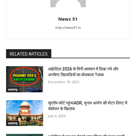
News 51
http://news51.in
RELATED ARTICLES
आईपीएल 2026 के मिनी आक्सन में दिखा नये और
अनकैप्ट खिलाडियों का बोलबाला ?आक
December 18, 2025
आज़मगढ़
सुप्रीम कोर्ट पहुंचाADR, चुनाव आयोग की वोटर लिस्ट में
संशोधन के खिलाफ
July 6, 2025
आज़मगढ़