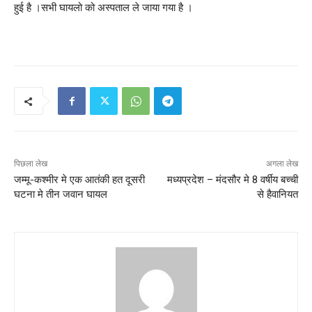
हुई है ।सभी घायलो को अस्पताल ले जाया गया है ।
पिछला लेख
अगला लेख
जम्मू-कश्मीर मे एक आतंकी हत दूसरी
मध्यप्रदेश – मंदसौर मे 8 वर्षीय बच्ची
घटना मे तीन जवान घायल
से हैवानियत