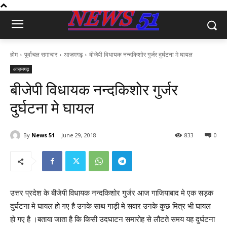
होम
पूर्वांचल समाचार
आज़मगढ़
बीजेपी विधायक नन्दकिशोर गुर्जर दुर्घटना मे घायल
आज़मगढ़
बीजेपी विधायक नन्दकिशोर गुर्जर
दुर्घटना मे घायल
By
News 51
June 29, 2018
833
0
उत्तर प्रदेश के बीजेपी विधायक नन्दकिशोर गुर्जर आज गाजियाबाद मे एक सड़क
दुर्घटना मे घायल हो गए है उनके साथ गाड़ी मे सवार उनके कुछ मित्र भी घायल
हो गए है ।बताया जाता है कि किसी उदघाटन समारोह से लौटते समय यह दुर्घटना