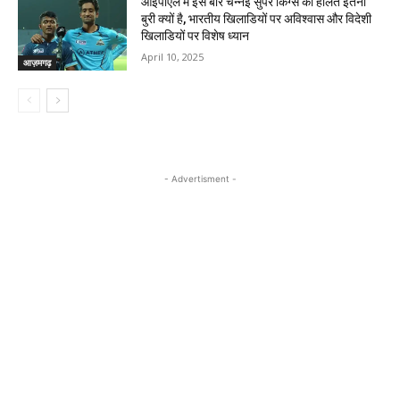
आईपीएल में इस बार चेन्नई सुपर किंग्स की हालत इतनी
बुरी क्यों है, भारतीय खिलाडियों पर अविश्वास और विदेशी
खिलाडियों पर विशेष ध्यान
April 10, 2025
आज़मगढ़
- Advertisment -