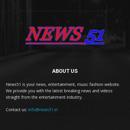
ABOUT US
News51 is your news, entertainment, music fashion website.
We provide you with the latest breaking news and videos
straight from the entertainment industry.
Contact us:
info@news51.in