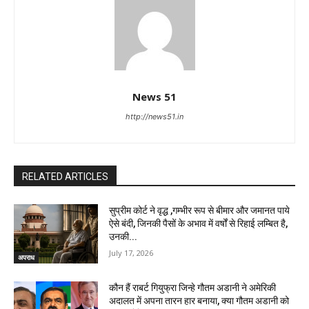
News 51
http://news51.in
RELATED ARTICLES
सुप्रीम कोर्ट ने वृद्ध ,गम्भीर रूप से बीमार और जमानत पाये
ऐसे बंदी, जिनकी पैसों के अभाव में वर्षों से रिहाई लम्बित है,
उनकी...
July 17, 2026
अपराध
कौन हैं राबर्ट गियुफ्रा जिन्हे गौतम अडानी ने अमेरिकी
अदालत में अपना तारन हार बनाया, क्या गौतम अडानी को