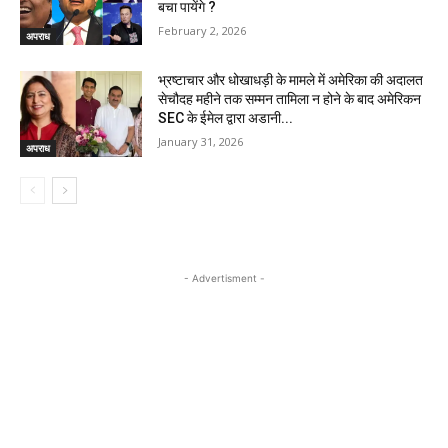
बचा पायेंगे ?
February 2, 2026
अपराध
भ्रष्टाचार और धोखाधड़ी के मामले में अमेरिका की अदालत
सेचौदह महीने तक सम्मन तामिला न होने के बाद अमेरिकन
SEC के ईमेल द्वारा अडानी...
January 31, 2026
अपराध
- Advertisment -