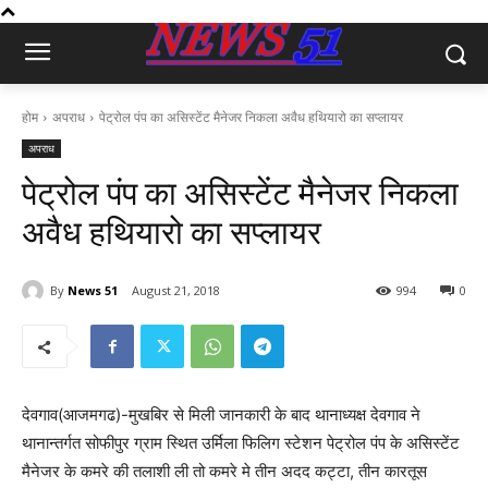
होम
अपराध
पेट्रोल पंप का असिस्टेंट मैनेजर निकला अवैध हथियारो का सप्लायर
अपराध
पेट्रोल पंप का असिस्टेंट मैनेजर निकला
अवैध हथियारो का सप्लायर
By
News 51
August 21, 2018
994
0
देवगाव(आजमगढ)-मुखबिर से मिली जानकारी के बाद थानाध्यक्ष देवगाव ने
थानान्तर्गत सोफीपुर ग्राम स्थित उर्मिला फिलिग स्टेशन पेट्रोल पंप के असिस्टेंट
मैनेजर के कमरे की तलाशी ली तो कमरे मे तीन अदद कट्टा, तीन कारतूस