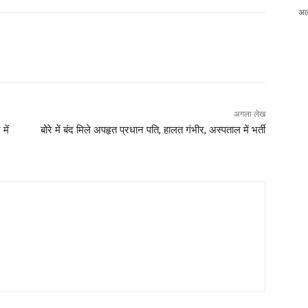
अल
अगला लेख
में
बोरे में बंद मिले अपहृत प्रधान पति, हालत गंभीर, अस्पताल में भर्ती