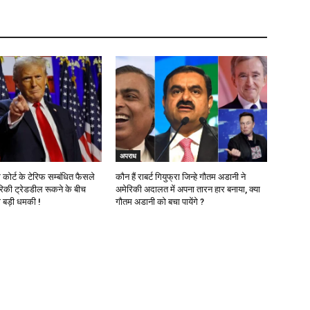
अपराध
 कोर्ट के टेरिफ सम्बंधित फैसले
कौन हैं राबर्ट गियुफ्रा जिन्हे गौतम अडानी ने
िकी ट्रेडडील रूकने के बीच
अमेरिकी अदालत में अपना तारन हार बनाया, क्या
ी बड़ी धमकी !
गौतम अडानी को बचा पायेंगे ?