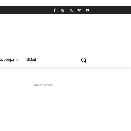
फ स्टाइल
विडियो
- Advertisment -