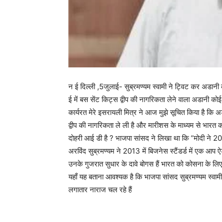
न ई दिल्ली ,5जुलाई- सुब्रमण्यम स्वामी ने ट्विट कर अडानी 
ई में बस सेंट किट्स द्वीप की नागरिकता लेने वाला अडानी कोई
कार्यरत मेरे इसरायली मित्र ने आज मुझे सूचित किया है कि अ
द्वीप की नागरिकता ले ली है और मारीशस के माध्यम से भारत 
दोहरी आई डी है ? भाजपा सांसद ने लिखा था कि “मोदी ने 20
अरविंद सुब्रमण्यम ने 2013 में बिजनेस स्टैंडर्ड में एक आप
उनके गुजरात सुधार के दावे बोगस हैं भारत को कोसना के लिए
यहाँ यह बताना आवश्यक है कि भाजपा सांसद सुब्रमण्यम स्वामी क
लगातार नाराज चल रहे हैं