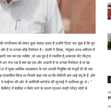
की नागरिकता को लेकर कुछ सवाल उठाए हैं उन्होंने ट्विट कर पूछा है कि दुब
 और है या उनका कोई रिश्तेदार है। स्वामी ने लिखा, ‘संयुक्त अरब अमिरात में
डानी नाम का एक व्यक्ति ,जो अब दुब ई में स्थापित है,अचानक सेंट किट्स
को धन भेज रहा है क्या वह एक और अडानी है या उनका रिश्तेदार है या यह
14 में मुख्य आर्थिक सलाहकार के रूप उनकी नियुक्ति को मंजूरी दी थी जब
 ऐड प्रकाशित किया था जिसमें कहा गया था कि मोदीजी कम आई क्यू के हैं ,और
 वे फाईजर की ओर से अमेरिकी कांग्रेस की सुनवाई में उपस्थित हुए थे। ”
ैबिनेट में शामिल न किये जाने के कारण प्रधान मंत्री नरेंद्र मोदी से
अर
मुख
अल