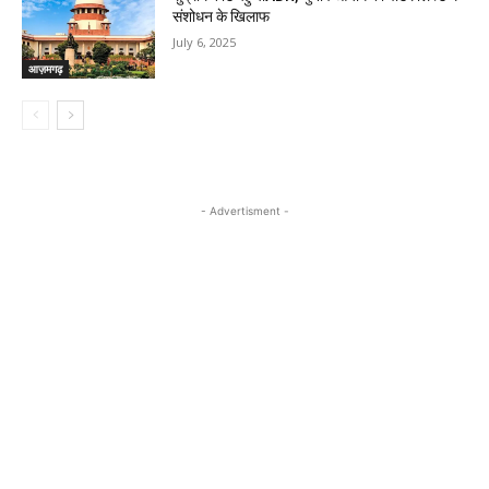
संशोधन के खिलाफ
July 6, 2025
आज़मगढ़
- Advertisment -