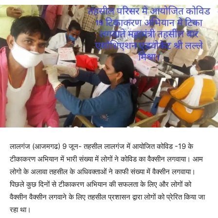
लालगंज (आजमगढ) 9 जून- तहसील लालगंज में आयोजित कोविड -19 के
टीकाकरण अभियान में भारी संख्या में लोगों ने कोविड का वैक्सीन लगवाया। आम
लोगो के अलावा तहसील के अधिवक्ताओं ने काफी संख्या में वैक्सीन लगवाया।
पिछले कुछ दिनों से टीकाकरण अभियान की सफलता के लिए और लोगों को
वैक्सीन वैक्सीन लगवाने के लिए तहसील प्रशासन द्वारा लोगों को प्रेरित किया जा
रहा था।