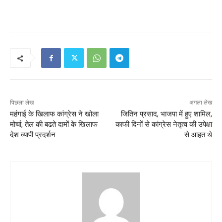
पिछला लेख
अगला लेख
महंगाई के खिलाफ कांग्रेस ने खोला
जितिन प्रसाद, भाजपा में हुए शामिल,
मोर्चा, तेल की बढते दामों के खिलाफ
काफी दिनों से कांग्रेस नेतृत्व की उपेक्षा
देश व्यापी प्रदर्शन
से आहत थे