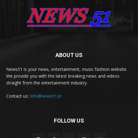
ABOUT US
News51 is your news, entertainment, music fashion website.
We provide you with the latest breaking news and videos
straight from the entertainment industry.
Contact us:
info@news51.in
FOLLOW US