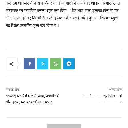
कर रहा था जिससे नाराज होकर आज बदमाशो ने कमिश्नर आवास के पास उक्त
संचालक पर फायरिंग करना शुरू कर दिया ।भीड़ भाड वाला इलाका होने से पाच
लोग घायल हो गए जिसमे तीन की हालत गंभीर बताई गई ।पुलिस मौके पर पहुंच
गई हैऔर छानबीन शुरू कर दिया है ।
पिछला लेख
अगला लेख
बकरीद पर 24 घंटे मे जम्मू-कश्मीर मे
——‘———–ब्रीफिंग -10
तीन हत्या, पतथरबाजो का उत्पाद
——————-