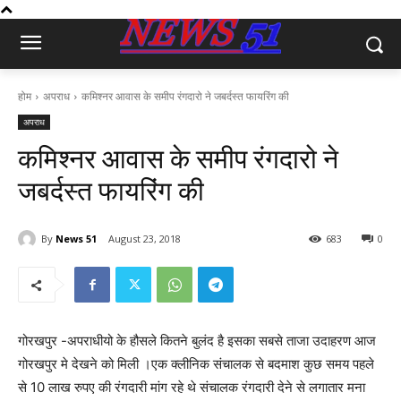
होम
अपराध
कमिश्नर आवास के समीप रंगदारो ने जबर्दस्त फायरिंग की
अपराध
कमिश्नर आवास के समीप रंगदारो ने
जबर्दस्त फायरिंग की
By
News 51
August 23, 2018
683
0
गोरखपुर -अपराधीयो के हौसले कितने बुलंद है इसका सबसे ताजा उदाहरण आज
गोरखपुर मे देखने को मिली ।एक क्लीनिक संचालक से बदमाश कुछ समय पहले
से 10 लाख रुपए की रंगदारी मांग रहे थे संचालक रंगदारी देने से लगातार मना