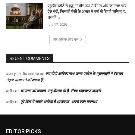
EDITOR PICKS