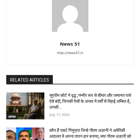
News 51
http://news51.in
RELATED ARTICLES
सुप्रीम कोर्ट ने वृद्ध ,गम्भीर रूप से बीमार और जमानत पाये
ऐसे बंदी, जिनकी पैसों के अभाव में वर्षों से रिहाई लम्बित है,
उनकी...
July 17, 2026
अपराध
कौन हैं राबर्ट गियुफ्रा जिन्हे गौतम अडानी ने अमेरिकी
अदालत में अपना तारन हार बनाया, क्या गौतम अडानी को