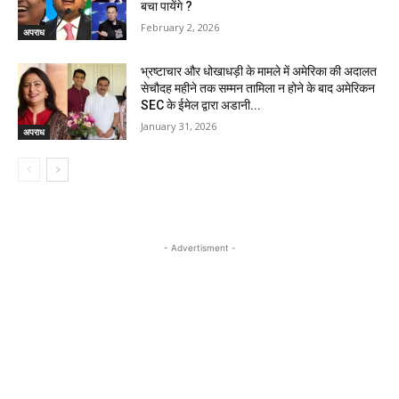
बचा पायेंगे ?
February 2, 2026
अपराध
भ्रष्टाचार और धोखाधड़ी के मामले में अमेरिका की अदालत
सेचौदह महीने तक सम्मन तामिला न होने के बाद अमेरिकन
SEC के ईमेल द्वारा अडानी...
January 31, 2026
अपराध
- Advertisment -