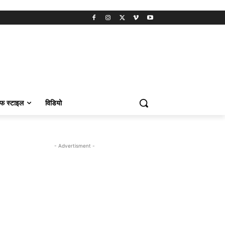
फ स्टाइल
विडियो
- Advertisment -