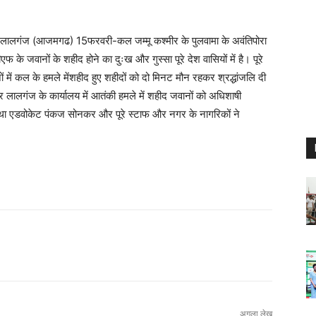
लालगंज (आजमगढ) 15फरवरी-कल जम्मू कश्मीर के पुलवामा के अवंतिपोरा
के जवानों के शहीद होने का दुःख और गुस्सा पूरे देश वासियों में है। पूरे
 में कल के हमले मेंशहीद हुए शहीदों को दो मिनट मौन रहकर श्रद्धांजलि दी
गंज के कार्यालय में आतंकी हमले में शहीद जवानों को अधिशाषी
 एडवोकेट पंकज सोनकर और पूरे स्टाफ और नगर के नागरिकों ने
अगला लेख