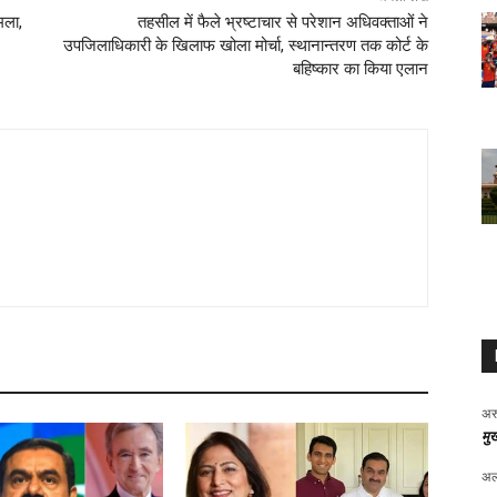
मला,
तहसील में फैले भ्रष्टाचार से परेशान अधिवक्ताओं ने
उपजिलाधिकारी के खिलाफ खोला मोर्चा, स्थानान्तरण तक कोर्ट के
बहिष्कार का किया एलान
अर
मुख
अल