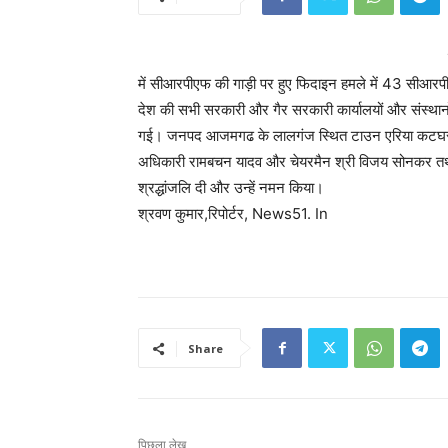
में सीआरपीएफ की गाड़ी पर हुए फिदाइन हमले में 43 सीआरपीएफ 
देश की सभी सरकारी और गैर सरकारी कार्यालयों और संस्थानों
गई। जनपद आजमगढ के लालगंज स्थित टाउन एरिया कटघर लाल
अधिकारी रामबचन यादव और चेयरमैन श्री विजय सोनकर तथा
श्रद्धांजलि दी और उन्हें नमन किया।
श्रवण कुमार,रिपोर्टर, News51. In
Share
पिछला लेख