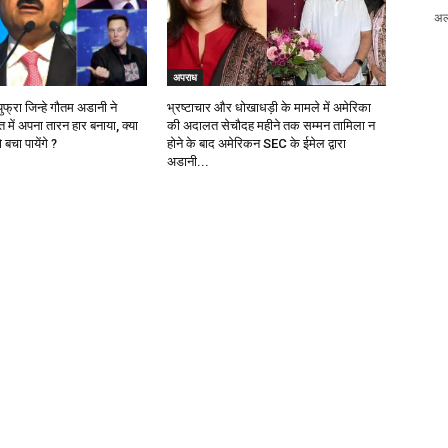
अल
अपराध
ियुफ्रा जिन्हे गौतम अडानी ने
भ्रष्टाचार और धोखाधड़ी के मामले में अमेरिका
में अपना तारन हार बनाया, क्या
की अदालत सेचौदह महीने तक सम्मन तामिला न
चा पायेंगे ?
होने के बाद अमेरिकन SEC के ईमेल द्वारा
अडानी...