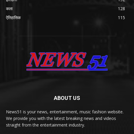
कला
128
ऐतिहासिक
115
ABOUT US
News51 is your news, entertainment, music fashion website.
We provide you with the latest breaking news and videos
straight from the entertainment industry.