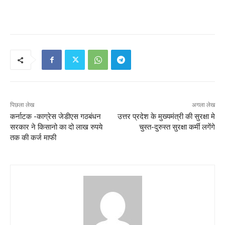
पिछला लेख
अगला लेख
कर्नाटक -काग्रेस जेडीएस गठबंधन
उत्तर प्रदेश के मुख्यमंत्री की सुरक्षा मे
सरकार ने किसानो का दो लाख रुपये
चुस्त-दुरुस्त सुरक्षा कर्मी लगेंगे
तक की कर्ज माफी