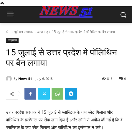
होम
पूर्वांचल समाचार
आज़मगढ़
15 जुलाई से उत्तर प्रदेश मे पॉलिथिन पर बैन लगाया
आज़मगढ़
15 जुलाई से उत्तर प्रदेश मे पॉलिथिन
पर बैन लगाया
By
News 51
July 6, 2018
818
0
उत्तर प्रदेश सरकार ने 15 जुलाई से प्लास्टिक के कप प्लेट गिलास और
पॉलिथिन के इस्तेमाल पर रोक लगा दिया है।और लोगो से अपील की गई है कि वे
प्लास्टिक के कप प्लेट गिलास और पॉलिथिन का इस्तेमाल न करे।