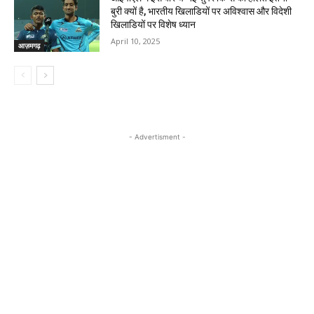
बुरी क्यों है, भारतीय खिलाडियों पर अविश्वास और विदेशी
खिलाडियों पर विशेष ध्यान
April 10, 2025
आज़मगढ़
- Advertisment -