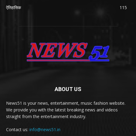
ऐतिहासिक
115
ABOUT US
News51 is your news, entertainment, music fashion website.
We provide you with the latest breaking news and videos
straight from the entertainment industry.
Contact us:
info@news51.in