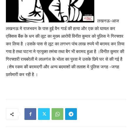
लखनऊ-आज
लखनऊ मे राजभवन के पास हुई वैन गार्ड की हत्या और एक को घायल कर
एक्सिस बैंक के धन की लूट का मुख्य आरोपी विनीत कुमार को पुलिस ने गिरफ्तार
कर लिया है ।उसके पास से लूट का लगभग पांच लाख रुपये भी बरामद कर लिया
गया है तथा घटना मे प्रयुक्त तमंचा तथा बैग भी बरामद हुआ है ।विनीत कुमार की
गिरफ्तारी रायबरेली मे लालगंज के भोला का पुरवा मे उसके छिपे घर से की गई है
।शेष रकम की बरामदगी और अन्य बदमाशो की तलाश मे पुलिस जगह -जगह
छापेमारी कर रही है ।