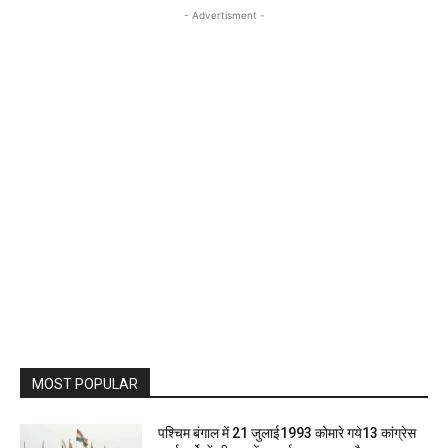
- Advertisment -
MOST POPULAR
पश्चिम बंगाल में 21 जुलाई1993 कोमारे गये13 कांग्रेस