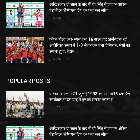
आखिरकार दो साल के बाद पी.वी.सिंधु ने जापान ओपेन
बैडमिंटन चैम्पियन शिप का फाइनल जीता
July 20, 2026
फीफा विश्व कप-स्पेन बना 16 साल बाद अर्जेन्टीना को
अतिरिक्त समय में 1-0 से हराकर बना चैम्पियन, मेसी का
सपना टूटा, मैदान...
July 20, 2026
POPULAR POSTS
पश्चिम बंगाल में 21 जुलाई1993 कोमारे गये13 कांग्रेस
कार्यकर्तोओं की याद में हर वर्ष मनाया जाता है
July 22, 2026
आखिरकार दो साल के बाद पी.वी.सिंधु ने जापान ओपेन
बैडमिंटन चैम्पियन शिप का फाइनल जीता