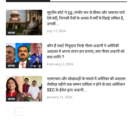
सुप्रीम कोर्ट ने वृद्ध ,गम्भीर रूप से बीमार और जमानत पाये
ऐसे बंदी, जिनकी पैसों के अभाव में वर्षों से रिहाई लम्बित है,
उनकी...
July 17, 2026
अपराध
कौन हैं राबर्ट गियुफ्रा जिन्हे गौतम अडानी ने अमेरिकी
अदालत में अपना तारन हार बनाया, क्या गौतम अडानी को
बचा पायेंगे ?
February 2, 2026
अपराध
भ्रष्टाचार और धोखाधड़ी के मामले में अमेरिका की अदालत
सेचौदह महीने तक सम्मन तामिला न होने के बाद अमेरिकन
SEC के ईमेल द्वारा अडानी...
January 31, 2026
अपराध