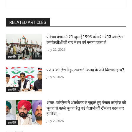
RELATED ARTICLES
पश्चिम बंगाल में 21 जुलाई1993 कोमारे गये13 कांग्रेस
कार्यकर्तोओं की याद में हर वर्ष मनाया जाता है
July 22, 2026
राजनीति
पंजाब कांग्रेस में हुए अंदरूनी कलह के पीछे किसका हाथ?
July 5, 2026
राजनीति
अंततः कांग्रेस ने अंतर्कलह से जुझते हुए पंजाब कांग्रेस की
चुनाव से पहले चुनाव हेतु बड़े नेताओ की टीम का गठन कर
ही दिया,...
July 2, 2026
राजनीति