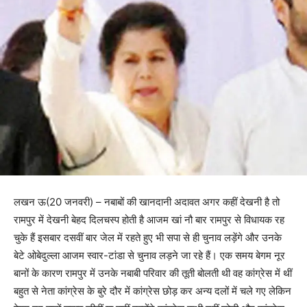
लखन ऊ(20 जनवरी) – नबाबों की खानदानी अदावत अगर कहीं देखनी है तो
रामपुर में देखनी बेहद दिलचस्प होती है आजम खां नौ बार रामपुर से विधायक रह
चुके हैं इसबार दसवीं बार जेल में रहते हुए भी सपा से ही चुनाव लड़ेंगे और उनके
बेटे ओबेदुल्ला आजम स्वार-टांडा से चुनाव लड़ने जा रहे हैं। एक समय बेगम नूर
बानों के कारण रामपुर में उनके नबाबी परिवार की तूती बोलती थी वह कांग्रेस में थीं
बहुत से नेता कांग्रेस के बुरे दौर में कांग्रेस छोड़ कर अन्य दलों में चले गए लेकिन