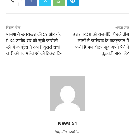
पिछला लेख
अगला लेख
भाजपा ने उत्तराखंड की 59 और गोवा
उत्तर प्रदेश की राजनीति पिछले तीस
में 34 उम्मीद वार की सूची जारीकी,
सालों से जातिवाद के मकड़जाल में
यूपी में कांग्रेस ने अपनी दूसरी सूची
फंसी है, क्या वोटर खुद अपने पैरों में
जारी की 16 महिलाओं को टिकट दिया
कुल्हाड़ी मारता है?
News 51
http://news51.in