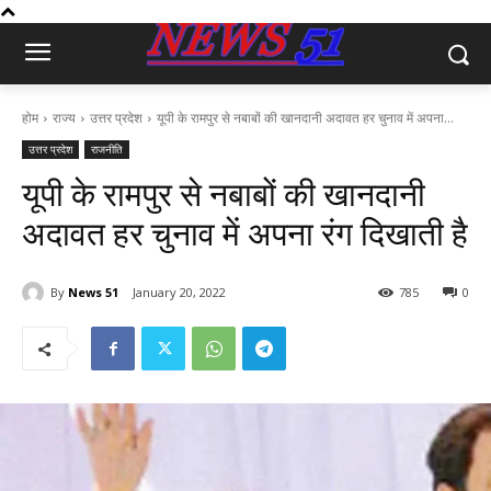
होम
राज्य
उत्तर प्रदेश
यूपी के रामपुर से नबाबों की खानदानी अदावत हर चुनाव में अपना...
उत्तर प्रदेश
राजनीति
यूपी के रामपुर से नबाबों की खानदानी
अदावत हर चुनाव में अपना रंग दिखाती है
By
News 51
January 20, 2022
785
0