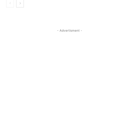
- Advertisment -