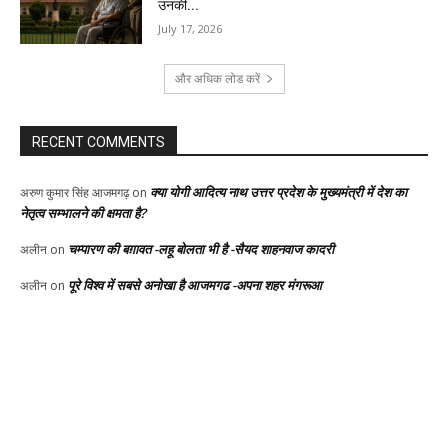
उनकी...
July 17, 2026
और अधिक लोड करें
RECENT COMMENTS
क्या योगी आदित्य नाथ उत्तर प्रदेश के मुख्यमंत्री में देश का
अरुण कुमार सिंह आजमगढ़
on
नेतृत्व सम्भालने की क्षमता है?
चम्पारण की बग़ावत -लहू बोलता भी है -सैयद शाहनवाज कादरी
अलीन
on
पूरे विश्व में सबसे अनोखा है आजमगढ -अपना शहर मंगरूआ
अलीन
on