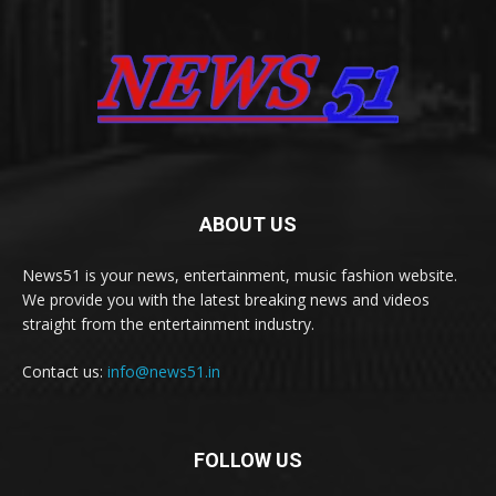
ABOUT US
News51 is your news, entertainment, music fashion website.
We provide you with the latest breaking news and videos
straight from the entertainment industry.
Contact us:
info@news51.in
FOLLOW US