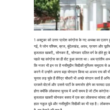
1 अक्टूबर को उत्तर प्रदेश कांग्रेस के नए अध्यक्ष का एलान हुआ
गई, ये जोन पश्चिम, ब्रज, बुंदेलखंड, अवध, प्रयाग और पूर्वा
बृजलाल खाबरी,, सोनकर हैं,, सोनकर दलित वर्ग के होते हुए बे
पहले यह कांग्रेस का ही वोट हुआ करता था। अब प्रांतीय अध्यक्ष
कि नजर भी इन पर है नसीमुद्दीन सिद्दीकी मुस्लिम समुदाय से
करने में उन्होने अपना बड़ा योगदान किया था अजय राय की भी भूम
चुनाव लड़ चुके हैं वीरेंद्र चौधरी भी अच्छे संगठन कर्ता हैं अन
दरकते वोटर्स और उससे पार्टी के कमजोर होने का फायदा उठा
होगा क्योंकि लोकसभा चुनाव में अभी समय है जो टीम कांग्रेस 
बृजलाल खाबरी सोनकर बसपा में एक बार लोकसभा सांसद और एक
हाल नकुल दूबे और नसीमुद्दीन सिद्दीकी का भी रहा है। लोक