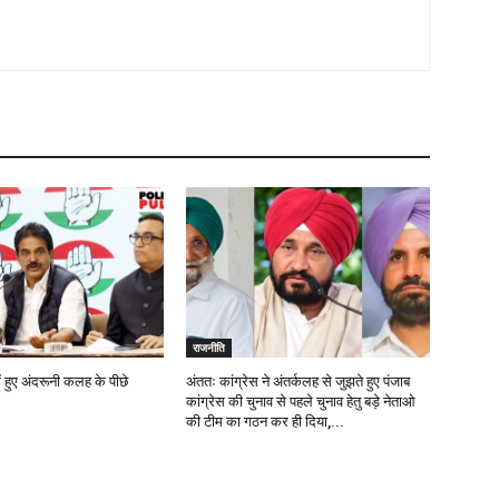
राजनीति
ें हुए अंदरूनी कलह के पीछे
अंततः कांग्रेस ने अंतर्कलह से जुझते हुए पंजाब
कांग्रेस की चुनाव से पहले चुनाव हेतु बड़े नेताओ
की टीम का गठन कर ही दिया,...