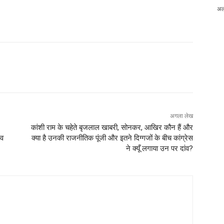
अल
अगला लेख
कांशी राम के चहेते बृजलाल खाबरी, सोनकर, आखिर कौन हैं और
दव
क्या है उनकी राजनीतिक पूंजी और इतने दिग्गजों के बीच कांग्रेस
ने क्यूँ लगाया उन पर दांव?