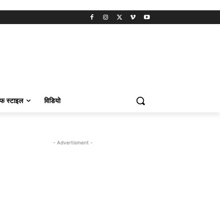
फ स्टाइल
विडियो
- Advertisment -