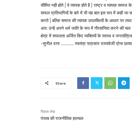
सीमित नही होते | वे व्यापक होते है | राष्ट्र व व्यापक समाज के ह
सफल प्रतिभागियों के बारे में भी यह बात इस रूप में कही जा 
करते | बल्कि समाज की व्यापक उपलब्धियों के आधार पर तथा व
अत: उन्हें अपने धर्म जाति के रूप में गौरवान्वित करने की चल
क्षेत्र में सफलता अर्जित किए व्यक्तियों के स्वस्थ व जनतांत
-सुनील दत्ता ……….. स्वतंत्र पत्रकार दस्तावेजी प्रेस छाय
Share
पिछला लेख
पंजाब की राजनीतिक हलचल