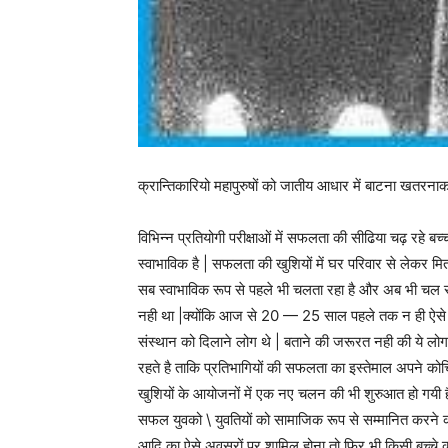
क्रान्तिकारियो महापुरुषों को जातीय आधार में बाटना खतरन
विभिन्न प्रतियोगी परीक्षाओं में सफलता की सीढिया चढ़ रहे
स्वाभाविक है | सफलता की खुशियों में घर परिवार से लेकर मित
सब स्वाभाविक रूप से पहले भी चलता रहा है और अब भी चल रह
नही था |क्योंकि आज से 20 — 25 साल पहले तक न ही ऐसे प
संस्थान को दिलाने लोग थे | बताने की जरूरत नही की ये लोग घ
रहते है ताकि प्रतिभागियों की सफलता का इस्तेमाल अपने क
खुशियों के आयोजनों में एक नए चलन की भी शुरुआत हो गयी है
सफल युवको \ युवतियों को सामाजिक रूप से सम्मानित करने क
आदि का ऐसे अवसरों पर शामिल होना तो फिर भी किसी बच्चे क