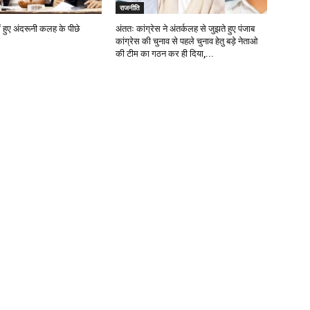
राजनीति
ें हुए अंदरूनी कलह के पीछे
अंततः कांग्रेस ने अंतर्कलह से जुझते हुए पंजाब
कांग्रेस की चुनाव से पहले चुनाव हेतु बड़े नेताओ
की टीम का गठन कर ही दिया,...