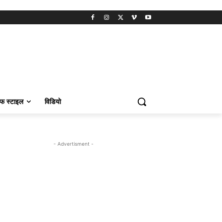
फ स्टाइल
विडियो
- Advertisment -