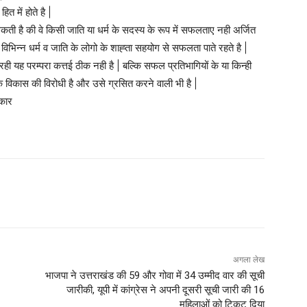
ित में होते है |
सकती है की वे किसी जाति या धर्म के सदस्य के रूप में सफलताए नही अर्जित
िभिन्न धर्म व जाति के लोगो के शाह्ता सहयोग से सफलता पाते रहते है |
 रही यह परम्परा कत्तई ठीक नही है | बल्कि सफल प्रतिभागियों के या किन्ही
्रिक विकास की विरोधी है और उसे ग्रसित करने वाली भी है |
ाकार
अगला लेख
भाजपा ने उत्तराखंड की 59 और गोवा में 34 उम्मीद वार की सूची
जारीकी, यूपी में कांग्रेस ने अपनी दूसरी सूची जारी की 16
महिलाओं को टिकट दिया