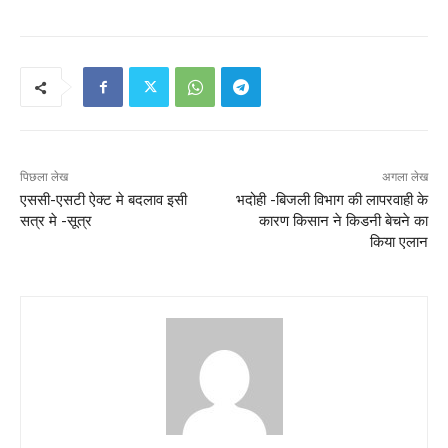
पिछला लेख
अगला लेख
एससी-एसटी ऐक्ट मे बदलाव इसी
भदोही -बिजली विभाग की लापरवाही के
सत्र मे -सूत्र
कारण किसान ने किडनी बेचने का
किया एलान