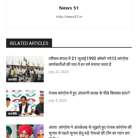
News 51
http://news51.in
RELATED ARTICLES
पश्चिम बंगाल में 21 जुलाई1993 कोमारे गये13 कांग्रेस
कार्यकर्तोओं की याद में हर वर्ष मनाया जाता है
July 22, 2026
राजनीति
पंजाब कांग्रेस में हुए अंदरूनी कलह के पीछे किसका हाथ?
July 5, 2026
राजनीति
अंततः कांग्रेस ने अंतर्कलह से जुझते हुए पंजाब कांग्रेस की
चुनाव से पहले चुनाव हेतु बड़े नेताओ की टीम का गठन कर