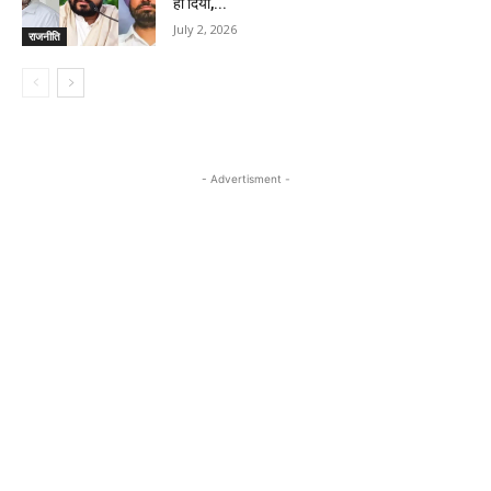
ही दिया,...
July 2, 2026
राजनीति
- Advertisment -