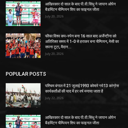
आखिरकार दो साल के बाद पी.वी.सिंधु ने जापान ओपेन
बैडमिंटन चैम्पियन शिप का फाइनल जीता
July 20, 2026
फीफा विश्व कप-स्पेन बना 16 साल बाद अर्जेन्टीना को
अतिरिक्त समय में 1-0 से हराकर बना चैम्पियन, मेसी का
सपना टूटा, मैदान...
July 20, 2026
POPULAR POSTS
पश्चिम बंगाल में 21 जुलाई1993 कोमारे गये13 कांग्रेस
कार्यकर्तोओं की याद में हर वर्ष मनाया जाता है
July 22, 2026
आखिरकार दो साल के बाद पी.वी.सिंधु ने जापान ओपेन
बैडमिंटन चैम्पियन शिप का फाइनल जीता