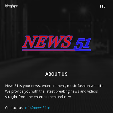
ऐतिहासिक
115
ABOUT US
News51 is your news, entertainment, music fashion website.
We provide you with the latest breaking news and videos
straight from the entertainment industry.
Contact us:
info@news51.in