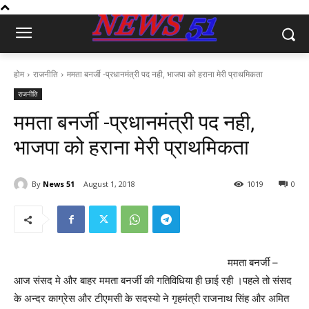
होम
राजनीति
ममता बनर्जी -प्रधानमंत्री पद नही, भाजपा को हराना मेरी प्राथमिकता
राजनीति
ममता बनर्जी -प्रधानमंत्री पद नही,
भाजपा को हराना मेरी प्राथमिकता
By
News 51
August 1, 2018
1019
0
ममता बनर्जी –
आज संसद मे और बाहर ममता बनर्जी की गतिविधिया ही छाई रही ।पहले तो संसद
के अन्दर काग्रेस और टीएमसी के सदस्यो ने गृहमंत्री राजनाथ सिंह और अमित