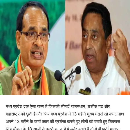
मध्य प्रदेश एक ऐसा राज्य है जिसकी सीमाएँ राजस्थान, छत्तीस गढ और
महाराष्ट्र को छूती हैं और फिर मध्य प्रदेश में 13 महीने मुख्य मंत्री रहे कमलनाथ
अपने 13 महीने के कार्य काल की प्रशंसा करते हुए लोगों को बताते हुए शिवराज
सिंह चौहान के 18 सालों से करते हुए उन्हें फेल्योर बताते हैं दोनों ही पार्टी भाजपा