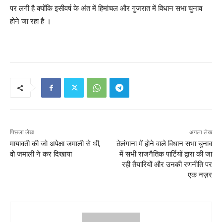
पर लगी है क्योंकि इसीवर्ष के अंत में हिमांचल और गुजरात में विधान सभा चुनाव
होने जा रहा है ।
पिछला लेख
अगला लेख
मायावती की जो अपेक्षा जमाली से थी,
तेलंगाना में होने वाले विधान सभा चुनाव
वो जमाली ने कर दिखाया
में सभी राजनैतिक पार्टियों द्वारा की जा
रही तैयारियों और उनकी रणनीति पर
एक नज़र