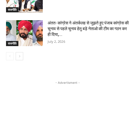
राजनीति
अंततः कांग्रेस ने अंतर्कलह से जुझते हुए पंजाब कांग्रेस की
चुनाव से पहले चुनाव हेतु बड़े नेताओ की टीम का गठन कर
ही दिया,...
July 2, 2026
राजनीति
- Advertisment -