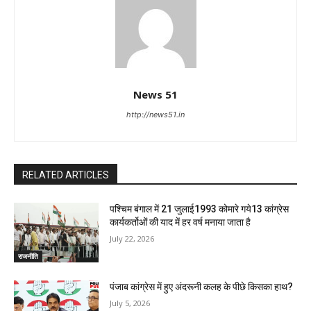
News 51
http://news51.in
RELATED ARTICLES
पश्चिम बंगाल में 21 जुलाई1993 कोमारे गये13 कांग्रेस
कार्यकर्तोओं की याद में हर वर्ष मनाया जाता है
July 22, 2026
राजनीति
पंजाब कांग्रेस में हुए अंदरूनी कलह के पीछे किसका हाथ?
July 5, 2026