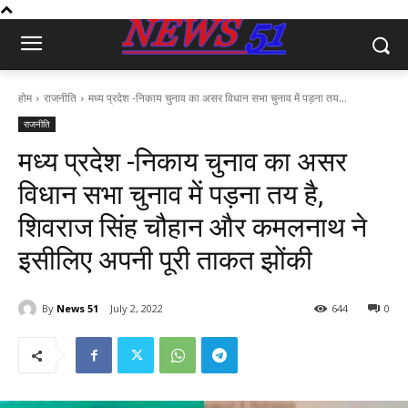
होम
राजनीति
मध्य प्रदेश -निकाय चुनाव का असर विधान सभा चुनाव में पड़ना तय...
राजनीति
मध्य प्रदेश -निकाय चुनाव का असर
विधान सभा चुनाव में पड़ना तय है,
शिवराज सिंह चौहान और कमलनाथ ने
इसीलिए अपनी पूरी ताकत झोंकी
By
News 51
July 2, 2022
644
0