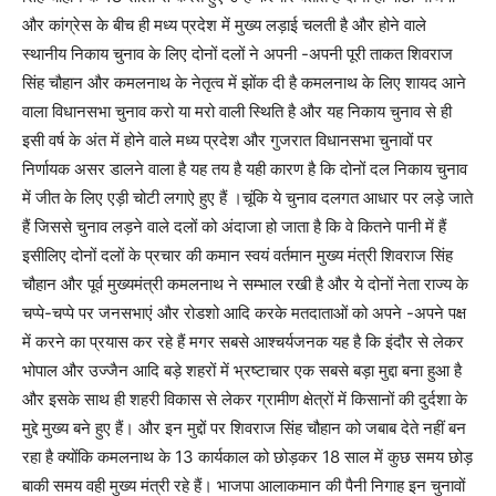
और कांग्रेस के बीच ही मध्य प्रदेश में मुख्य लड़ाई चलती है और होने वाले
स्थानीय निकाय चुनाव के लिए दोनों दलों ने अपनी -अपनी पूरी ताकत शिवराज
सिंह चौहान और कमलनाथ के नेतृत्व में झोंक दी है कमलनाथ के लिए शायद आने
वाला विधानसभा चुनाव करो या मरो वाली स्थिति है और यह निकाय चुनाव से ही
इसी वर्ष के अंत में होने वाले मध्य प्रदेश और गुजरात विधानसभा चुनावों पर
निर्णायक असर डालने वाला है यह तय है यही कारण है कि दोनों दल निकाय चुनाव
में जीत के लिए एड़ी चोटी लगाऐ हुए हैं ।चूंकि ये चुनाव दलगत आधार पर लड़े जाते
हैं जिससे चुनाव लड़ने वाले दलों को अंदाजा हो जाता है कि वे कितने पानी में हैं
इसीलिए दोनों दलों के प्रचार की कमान स्वयं वर्तमान मुख्य मंत्री शिवराज सिंह
चौहान और पूर्व मुख्यमंत्री कमलनाथ ने सम्भाल रखी है और ये दोनों नेता राज्य के
चप्पे-चप्पे पर जनसभाएं और रोडशो आदि करके मतदाताओं को अपने -अपने पक्ष
में करने का प्रयास कर रहे हैं मगर सबसे आश्चर्यजनक यह है कि इंदौर से लेकर
भोपाल और उज्जैन आदि बड़े शहरों में भ्रष्टाचार एक सबसे बड़ा मुद्दा बना हुआ है
और इसके साथ ही शहरी विकास से लेकर ग्रामीण क्षेत्रों में किसानों की दुर्दशा के
मुद्दे मुख्य बने हुए हैं। और इन मुद्दों पर शिवराज सिंह चौहान को जबाब देते नहीं बन
रहा है क्योंकि कमलनाथ के 13 कार्यकाल को छोड़कर 18 साल में कुछ समय छोड़
बाकी समय वही मुख्य मंत्री रहे हैं। भाजपा आलाकमान की पैनी निगाह इन चुनावों