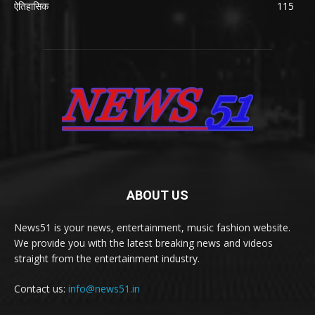
ऐतिहासिक
115
ABOUT US
News51 is your news, entertainment, music fashion website.
We provide you with the latest breaking news and videos
straight from the entertainment industry.
Contact us:
info@news51.in