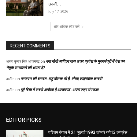
EDITOR PICKS
पश्चिम बंगाल में 21 जुलाई1993 कोमारे गये13 कांग्रेस