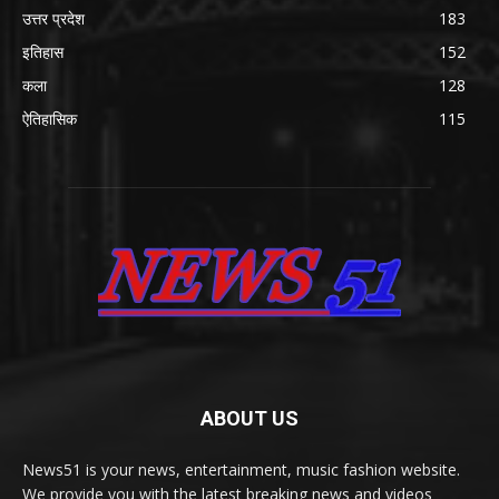
उत्तर प्रदेश
183
इतिहास
152
कला
128
ऐतिहासिक
115
ABOUT US
News51 is your news, entertainment, music fashion website.
We provide you with the latest breaking news and videos