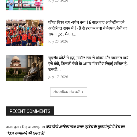
July 20, 2026
फीफा विश्व कप-स्पेन बना 16 साल बाद अर्जेन्टीना को
अतिरिक्त समय में 1-0 से हराकर बना चैम्पियन, मेसी का
सपना टूटा, मैदान...
July 20, 2026
सुप्रीम कोर्ट ने वृद्ध ,गम्भीर रूप से बीमार और जमानत पाये
ऐसे बंदी, जिनकी पैसों के अभाव में वर्षों से रिहाई लम्बित है,
उनकी...
July 17, 2026
और अधिक लोड करें
RECENT COMMENTS
क्या योगी आदित्य नाथ उत्तर प्रदेश के मुख्यमंत्री में देश का
अरुण कुमार सिंह आजमगढ़
on
नेतृत्व सम्भालने की क्षमता है?