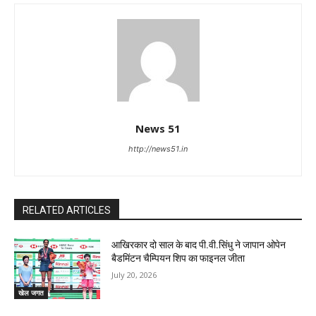
News 51
http://news51.in
RELATED ARTICLES
आखिरकार दो साल के बाद पी.वी.सिंधु ने जापान ओपेन
बैडमिंटन चैम्पियन शिप का फाइनल जीता
July 20, 2026
खेल जगत