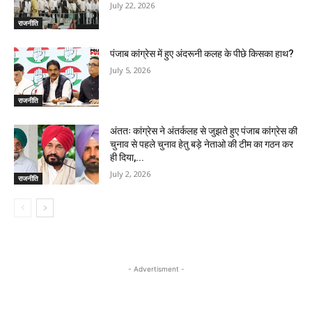
July 22, 2026
राजनीति
पंजाब कांग्रेस में हुए अंदरूनी कलह के पीछे किसका हाथ?
July 5, 2026
राजनीति
अंततः कांग्रेस ने अंतर्कलह से जुझते हुए पंजाब कांग्रेस की
चुनाव से पहले चुनाव हेतु बड़े नेताओ की टीम का गठन कर
ही दिया,...
July 2, 2026
राजनीति
- Advertisment -