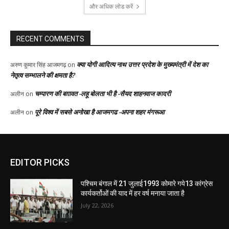
EDITOR PICKS
पश्चिम बंगाल में 21 जुलाई1993 कोमारे गये13 कांग्रेस
कार्यकर्तोओं की याद में हर वर्ष मनाया जाता है
July 22, 2026