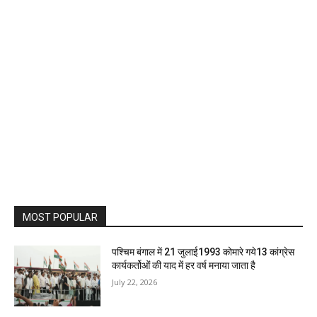
MOST POPULAR
पश्चिम बंगाल में 21 जुलाई1993 कोमारे गये13 कांग्रेस
कार्यकर्तोओं की याद में हर वर्ष मनाया जाता है
July 22, 2026