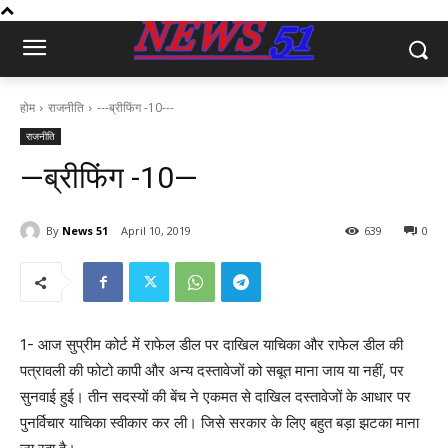
होम
राजनीति
---ब्रीफिंग -10---
राजनीति
—ब्रीफिंग -10—
By
News 51
April 10, 2019
639
0
1- आज सुप्रीम कोर्ट में राफेल डील पर दाखिल याचिका और राफेल डील की
पत्रावली की फोटो कापी और अन्य दस्तावेजों को सबूत माना जाय या नहीं, पर
सुनवाई हुई। तीन सदस्यों की बेंच ने एकमत से दाखिल दस्तावेजों के आधार पर
पुनर्विचार याचिका स्वीकार कर ली। जिसे सरकार के लिए बहुत बड़ा झटका माना