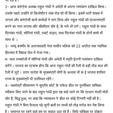
जा रहा है।
2- आज कांग्रेस अध्यक्ष राहुल गांधी ने अमेठी से अपना नामांकन दाखिल किया।
उसके पहले उन्होंने दो किलोमीटर लंबा रोड शो भी किया। इसमें भारी संख्या में
जनता और कांग्रेसी कार्य कर्ताओं ने भाग लिया और राहुल गांधी को प्रधानमंत्री
बनने का नारा लगाया और चौकीदार चोर है, के नारे भी लगे। राहुल गांधी के साथ
प्रियंका गांधी, सोनियां गांधी, राबर्ट वाड्रा, तथा प्रियंका गांधी के दोनों बच्चे भी
साथ थे ।
3- जम्मू कश्मीर के अलगाववादी नेता यासीन मलिक को 22 अप्रैल तक न्यायिक
हिरासत में तिहाड जेल में भेजा गया।
ब- कल रायबरेली में सोनियां गांधी और अमेठी में स्मृति ईरानी नामांकन दाखिल
करेंगे। भाजपा का प्रयास होगा कि आज राहुल गांधी की रैली से बड़ी भीड कल की
रैली में जुटे। उत्तर प्रदेश के मुख्यमंत्री योगी के अलावा भी क ई भाजपा शासित
राज्य के मुख्यमंत्री भी उपस्थित रहेंगे।
4- रक्षामंत्री सीतारमण ने सुप्रीम कोर्ट के राफेल डील पर पुनर्विचार याचिका
स्वीकार किए जाने के बाद राहुल गांधी द्वारा यह कहे जाने पर कि प्रधान मंत्री मोदी
चोर हैं, सिद्ध हुआ, पर कहा कि न्यायालय ने डील पर कोई टिप्पणी नहीं की है।
राहुल गांधी ने बिना फैसला पढे सुनी बातों पर तथ्यों को तोड़ मरोड कर पेश किया
है। जमानत पर रहने वाले हम पर सवाल उठा रहे हैं। सिर्फ याचिका पर दोबारा