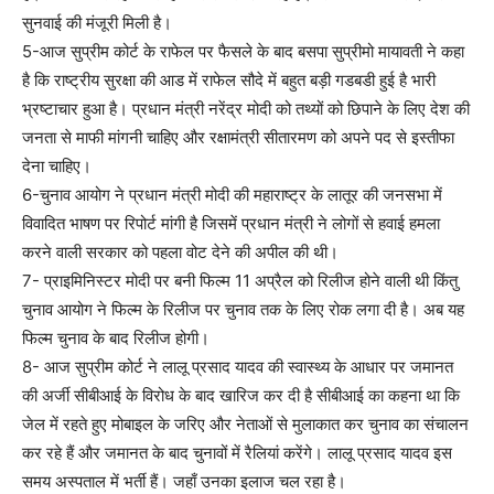
सुनवाई की मंजूरी मिली है।
5-आज सुप्रीम कोर्ट के राफेल पर फैसले के बाद बसपा सुप्रीमो मायावती ने कहा
है कि राष्ट्रीय सुरक्षा की आड में राफेल सौदे में बहुत बड़ी गडबडी हुई है भारी
भ्रष्टाचार हुआ है। प्रधान मंत्री नरेंद्र मोदी को तथ्यों को छिपाने के लिए देश की
जनता से माफी मांगनी चाहिए और रक्षामंत्री सीतारमण को अपने पद से इस्तीफा
देना चाहिए।
6-चुनाव आयोग ने प्रधान मंत्री मोदी की महाराष्ट्र के लातूर की जनसभा में
विवादित भाषण पर रिपोर्ट मांगी है जिसमें प्रधान मंत्री ने लोगों से हवाई हमला
करने वाली सरकार को पहला वोट देने की अपील की थी।
7- प्राइमिनिस्टर मोदी पर बनी फिल्म 11 अप्रैल को रिलीज होने वाली थी किंतु
चुनाव आयोग ने फिल्म के रिलीज पर चुनाव तक के लिए रोक लगा दी है। अब यह
फिल्म चुनाव के बाद रिलीज होगी।
8- आज सुप्रीम कोर्ट ने लालू प्रसाद यादव की स्वास्थ्य के आधार पर जमानत
की अर्जी सीबीआई के विरोध के बाद खारिज कर दी है सीबीआई का कहना था कि
जेल में रहते हुए मोबाइल के जरिए और नेताओं से मुलाकात कर चुनाव का संचालन
कर रहे हैं और जमानत के बाद चुनावों में रैलियां करेंगे। लालू प्रसाद यादव इस
समय अस्पताल में भर्ती हैं। जहाँ उनका इलाज चल रहा है।