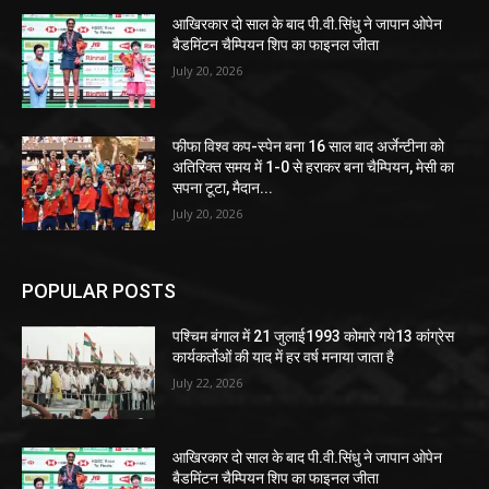
आखिरकार दो साल के बाद पी.वी.सिंधु ने जापान ओपेन
बैडमिंटन चैम्पियन शिप का फाइनल जीता
July 20, 2026
फीफा विश्व कप-स्पेन बना 16 साल बाद अर्जेन्टीना को
अतिरिक्त समय में 1-0 से हराकर बना चैम्पियन, मेसी का
सपना टूटा, मैदान...
July 20, 2026
POPULAR POSTS
पश्चिम बंगाल में 21 जुलाई1993 कोमारे गये13 कांग्रेस
कार्यकर्तोओं की याद में हर वर्ष मनाया जाता है
July 22, 2026
आखिरकार दो साल के बाद पी.वी.सिंधु ने जापान ओपेन
बैडमिंटन चैम्पियन शिप का फाइनल जीता