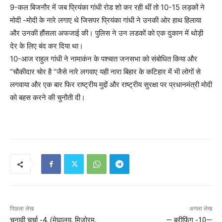
9-कल बिजनौर में जब प्रियंका गांधी रोड शो कर रही थीं तो 10-15 लड़कों ने
मोदी -मोदी के नारे लगाए थे जिसपर प्रियंका गांधी ने उनकी ओर हाथ हिलाया
और उनकी हौंसला अफजाई की। पुलिस ने उन लडकों को एक दुकान में थोड़ी
देर के लिए बंद कर दिया था।
10-आज राहुल गांधी ने नामाकंन के पश्चात जनसभा को संबोधित किया और
“चौकीदार चोर है “जैसे नारे लगवाए यही नारा बिहार के कटिहार में भी लोगों से
लगवाया और एक बार फिर राष्ट्रीय मुद्दों और राष्ट्रीय सुरक्षा पर प्रधानमंत्री मोदी
को बहस करने की चुनौती दी।
पिछला लेख
अगला लेख
चुनावी चर्चा -4, (मेघालय, मिजोरम,
— ब्रीफिंग -10—