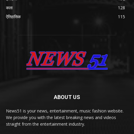
कला
128
ऐतिहासिक
115
ABOUT US
News51 is your news, entertainment, music fashion website.
We provide you with the latest breaking news and videos
straight from the entertainment industry.