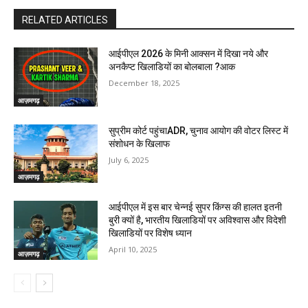
RELATED ARTICLES
आईपीएल 2026 के मिनी आक्सन में दिखा नये और
अनकैप्ट खिलाडियों का बोलबाला ?आक
December 18, 2025
आज़मगढ़
सुप्रीम कोर्ट पहुंचाADR, चुनाव आयोग की वोटर लिस्ट में
संशोधन के खिलाफ
July 6, 2025
आज़मगढ़
आईपीएल में इस बार चेन्नई सुपर किंग्स की हालत इतनी
बुरी क्यों है, भारतीय खिलाडियों पर अविश्वास और विदेशी
खिलाडियों पर विशेष ध्यान
April 10, 2025
आज़मगढ़