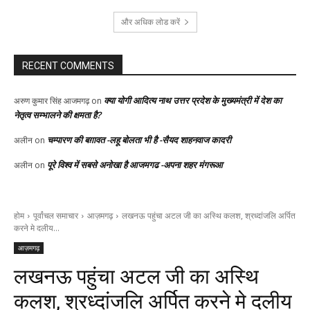
और अधिक लोड करें
RECENT COMMENTS
क्या योगी आदित्य नाथ उत्तर प्रदेश के मुख्यमंत्री में देश का
अरुण कुमार सिंह आजमगढ़
on
नेतृत्व सम्भालने की क्षमता है?
चम्पारण की बग़ावत -लहू बोलता भी है -सैयद शाहनवाज कादरी
अलीन
on
पूरे विश्व में सबसे अनोखा है आजमगढ -अपना शहर मंगरूआ
अलीन
on