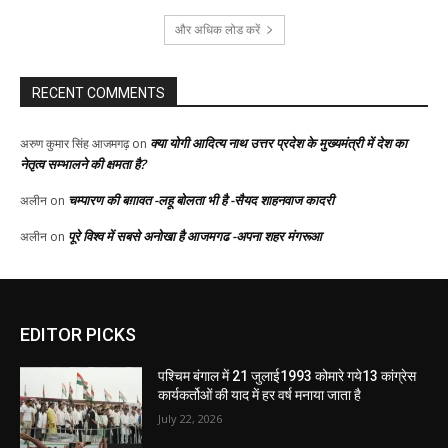
EDITOR PICKS
पश्चिम बंगाल में 21 जुलाई1993 कोमारे गये13 कांग्रेस
कार्यकर्तोओं की याद में हर वर्ष मनाया जाता है
July 22, 2026