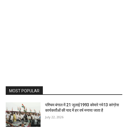
MOST POPULAR
पश्चिम बंगाल में 21 जुलाई1993 कोमारे गये13 कांग्रेस
कार्यकर्तोओं की याद में हर वर्ष मनाया जाता है
July 22, 2026