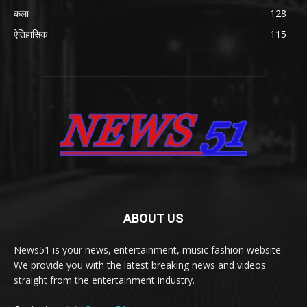
कला
128
ऐतिहासिक
115
ABOUT US
News51 is your news, entertainment, music fashion website.
We provide you with the latest breaking news and videos
straight from the entertainment industry.