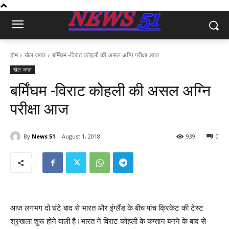
होम
खेल जगत
बर्मिंघम -विराट कोहली की असल अग्नि परीक्षा आज
खेल जगत
बर्मिंघम -विराट कोहली की असल अग्नि
परीक्षा आज
By
News 51
August 1, 2018
939
0
आज लगभग दो घंटे बाद से भारत और इंग्लैंड के बीच पांच क्रिकेट की टेस्ट
श्रृंखला शुरू होने वाली है।भारत ने विराट कोहली के कप्तान बनने के बाद से