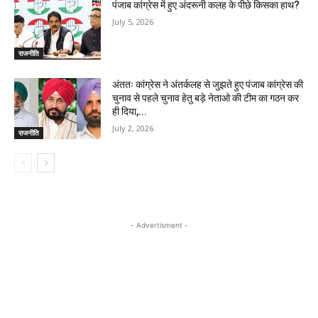
पंजाब कांग्रेस में हुए अंदरूनी कलह के पीछे किसका हाथ?
July 5, 2026
राजनीति
अंततः कांग्रेस ने अंतर्कलह से जुझते हुए पंजाब कांग्रेस की
चुनाव से पहले चुनाव हेतु बड़े नेताओ की टीम का गठन कर
ही दिया,...
July 2, 2026
राजनीति
- Advertisment -