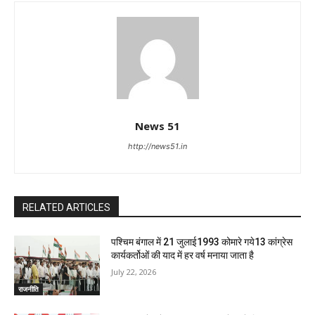
News 51
http://news51.in
RELATED ARTICLES
पश्चिम बंगाल में 21 जुलाई1993 कोमारे गये13 कांग्रेस
कार्यकर्तोओं की याद में हर वर्ष मनाया जाता है
July 22, 2026
राजनीति