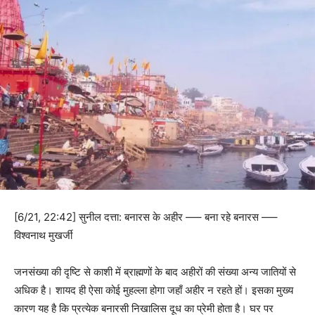
[6/21, 22:42] सुनील दत्ता: बनारस के अहीर —– बना रहे बनारस —–
विश्वनाथ मुखर्जी
जनसंख्या की दृष्टि से काशी में ब्राह्मणों के बाद अहीरों की संख्या अन्य जातियों से
अधिक है। शायद ही ऐसा कोई मुहल्ला होगा जहाँ अहीर न रहते हों। इसका मुख्य
कारण यह है कि प्रत्येक बनारसी निखालिस दूध का प्रेमी होता है। घर पर