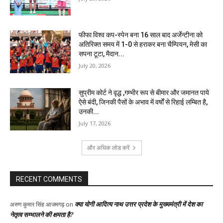
फीफा विश्व कप-स्पेन बना 16 साल बाद अर्जेन्टीना को
अतिरिक्त समय में 1-0 से हराकर बना चैम्पियन, मेसी का
सपना टूटा, मैदान...
July 20, 2026
सुप्रीम कोर्ट ने वृद्ध ,गम्भीर रूप से बीमार और जमानत पाये
ऐसे बंदी, जिनकी पैसों के अभाव में वर्षों से रिहाई लम्बित है,
उनकी...
July 17, 2026
और अधिक लोड करें
RECENT COMMENTS
क्या योगी आदित्य नाथ उत्तर प्रदेश के मुख्यमंत्री में देश का
अरुण कुमार सिंह आजमगढ़
on
नेतृत्व सम्भालने की क्षमता है?