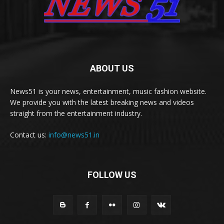
ABOUT US
News51 is your news, entertainment, music fashion website.
We provide you with the latest breaking news and videos
straight from the entertainment industry.
Contact us:
info@news51.in
FOLLOW US