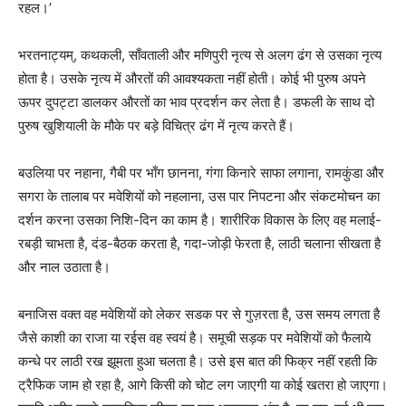
रहल।’
भरतनाट्यम्, कथकली, साँवताली और मणिपुरी नृत्य से अलग ढंग से उसका नृत्य
होता है। उसके नृत्य में औरतों की आवश्यकता नहीं होती। कोई भी पुरुष अपने
ऊपर दुपट्टा डालकर औरतों का भाव प्रदर्शन कर लेता है। डफली के साथ दो
पुरुष खुशियाली के मौके पर बड़े विचित्र ढंग में नृत्य करते हैं।
बउलिया पर नहाना, गैबी पर भाँग छानना, गंगा किनारे साफा लगाना, रामकुंडा और
सगरा के तालाब पर मवेशियों को नहलाना, उस पार निपटना और संकटमोचन का
दर्शन करना उसका निशि-दिन का काम है। शारीरिक विकास के लिए वह मलाई-
रबड़ी चाभता है, दंड-बैठक करता है, गदा-जोड़ी फेरता है, लाठी चलाना सीखता है
और नाल उठाता है।
बनाजिस वक्त वह मवेशियों को लेकर सडक पर से गुज़रता है, उस समय लगता है
जैसे काशी का राजा या रईस वह स्वयं है। समूची सड़क पर मवेशियों को फैलाये
कन्धे पर लाठी रख झूमता हुआ चलता है। उसे इस बात की फिक्र नहीं रहती कि
ट्रैफिक जाम हो रहा है, आगे किसी को चोट लग जाएगी या कोई खतरा हो जाएगा।