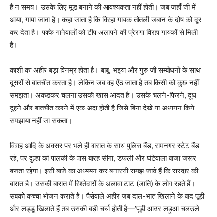
है न समय। उसके लिए मूड बनाने की आवश्यकता नहीं होती। जब जहाँ जी में
आया, गाया जाता है। कहा जाता है कि विरहा गायक तोतली जबान के दोष को दूर
कर देता है। पक्के गानेवालों को टीप अलापने की प्रेरणा विरहा गायकों से मिली
है।
काशी का अहीर बड़ा विनम्र होता है। बाबू, भइया और गुरु जी सम्बोधनों के साथ
दूसरों से बातचीत करता है। लेकिन जब वह ऐंठ जाता है तब किसी को कुछ नहीं
समझता। अकडकर चलना उसकी खास आदत है। उसके चलने-फिरने, दूध
दुहने और बातचीत करने में एक अदा होती है जिसे बिना देखे या अध्ययन किये
समझाया नहीं जा सकता।
विवाह आदि के अवसर पर भले ही बारात के साथ पुलिस बैंड, रामनगर स्टेट बैंड
रहे, पर दुल्हा की पालकी के पास बारह सींगा, डफली और घंटेवाला बाजा जरूर
बजता रहेगा। इसी बाजे का अध्ययन कर बनारसी समझ जाते हैं कि सरदार की
बारात है। उसकी बारात में रिश्तेदारों के अलावा टाट (जाति) के लोग रहते हैं।
सबको कच्चा भोजन कराते हैं। पैसेवाले अहीर जब दाल-भात खिलाने के बाद पूड़ी
और लड्डू खिलाते हैं तब उसकी बड़ी चर्चा होती है—‘पूड़ी आउर लड़ुआ चलउले