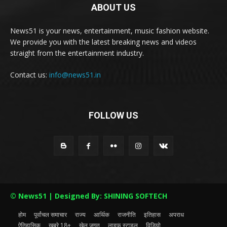
ABOUT US
News51 is your news, entertainment, music fashion website.
We provide you with the latest breaking news and videos
straight from the entertainment industry.
Contact us:
info@news51.in
FOLLOW US
© News51 | Designed By: SHINING SOFTECH
होम
पूर्वांचल समाचार
राज्य
आर्थिक
राजनीति
इतिहास
अपराध
ऐतिहासिक
खबरे 18+
खेल जगत
लाइफ स्टाइल
विडियो