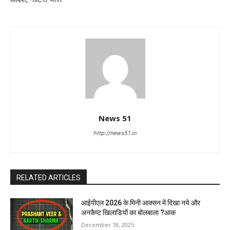
News 51
http://news51.in
RELATED ARTICLES
आईपीएल 2026 के मिनी आक्सन में दिखा नये और
अनकैप्ट खिलाडियों का बोलबाला ?आक
December 18, 2025