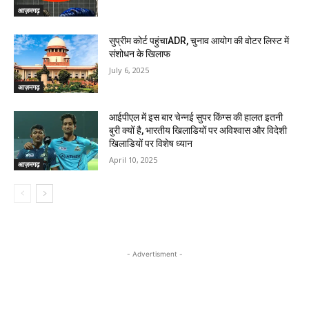
आज़मगढ़
सुप्रीम कोर्ट पहुंचाADR, चुनाव आयोग की वोटर लिस्ट में
संशोधन के खिलाफ
July 6, 2025
आज़मगढ़
आईपीएल में इस बार चेन्नई सुपर किंग्स की हालत इतनी
बुरी क्यों है, भारतीय खिलाडियों पर अविश्वास और विदेशी
खिलाडियों पर विशेष ध्यान
April 10, 2025
आज़मगढ़
- Advertisment -