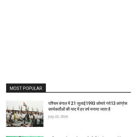
MOST POPULAR
पश्चिम बंगाल में 21 जुलाई1993 कोमारे गये13 कांग्रेस
कार्यकर्तोओं की याद में हर वर्ष मनाया जाता है
July 22, 2026