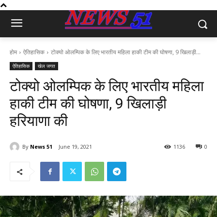
होम
ऐतिहासिक
टोक्यो ओलम्पिक के लिए भारतीय महिला हाकी टीम की घोषणा, 9 खिलाड़ी...
ऐतिहासिक
खेल जगत
टोक्यो ओलम्पिक के लिए भारतीय महिला
हाकी टीम की घोषणा, 9 खिलाड़ी
हरियाणा की
By
News 51
June 19, 2021
1136
0