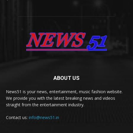
ABOUT US
News51 is your news, entertainment, music fashion website.
We provide you with the latest breaking news and videos
straight from the entertainment industry.
Contact us:
info@news51.in