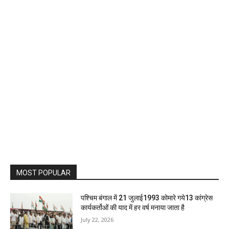
MOST POPULAR
पश्चिम बंगाल में 21 जुलाई1993 कोमारे गये13 कांग्रेस
कार्यकर्तोओं की याद में हर वर्ष मनाया जाता है
July 22, 2026