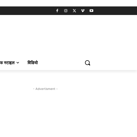
फ स्टाइल
विडियो
- Advertisment -