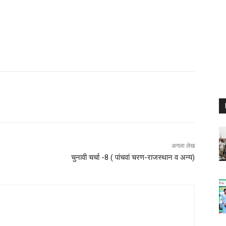
अगला लेख
चुनावी चर्चा -8 ( पांचवां चरण-राजस्थान व अन्य)