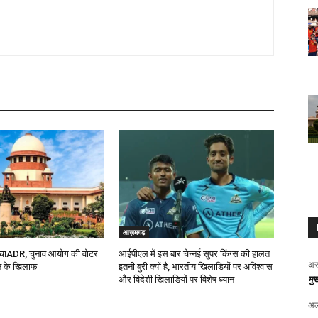
आज़मगढ़
पहुंचाADR, चुनाव आयोग की वोटर
आईपीएल में इस बार चेन्नई सुपर किंग्स की हालत
अर
धन के खिलाफ
इतनी बुरी क्यों है, भारतीय खिलाडियों पर अविश्वास
मुख
और विदेशी खिलाडियों पर विशेष ध्यान
अल