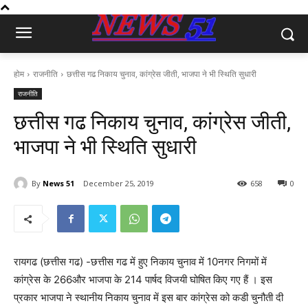
होम
राजनीति
छत्तीस गढ निकाय चुनाव, कांग्रेस जीती, भाजपा ने भी स्थिति सुधारी
राजनीति
छत्तीस गढ निकाय चुनाव, कांग्रेस जीती,
भाजपा ने भी स्थिति सुधारी
By
News 51
December 25, 2019
658
0
रायगढ (छत्तीस गढ) -छत्तीस गढ में हुए निकाय चुनाव में 10नगर निगमों में
कांग्रेस के 266और भाजपा के 214 पार्षद विजयी घोषित किए गए हैं । इस
प्रकार भाजपा ने स्थानीय निकाय चुनाव में इस बार कांग्रेस को कडी चुनौती दी