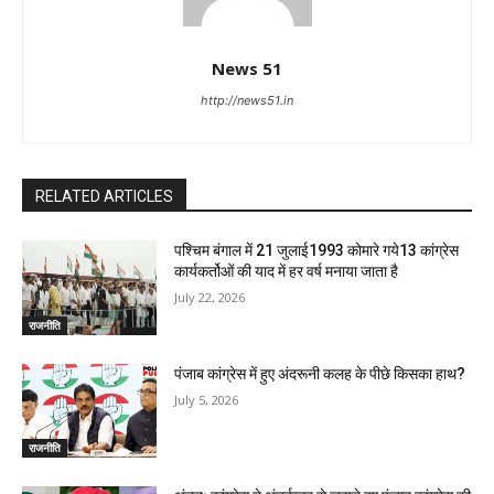
News 51
http://news51.in
RELATED ARTICLES
पश्चिम बंगाल में 21 जुलाई1993 कोमारे गये13 कांग्रेस
कार्यकर्तोओं की याद में हर वर्ष मनाया जाता है
July 22, 2026
राजनीति
पंजाब कांग्रेस में हुए अंदरूनी कलह के पीछे किसका हाथ?
July 5, 2026
राजनीति