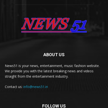
ABOUT US
News51 is your news, entertainment, music fashion website.
We provide you with the latest breaking news and videos
straight from the entertainment industry.
Contact us:
info@news51.in
FOLLOW US