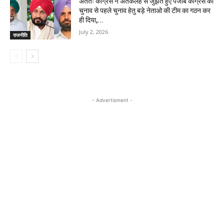
अंततः कांग्रेस ने अंतर्कलह से जुझते हुए पंजाब कांग्रेस की
चुनाव से पहले चुनाव हेतु बड़े नेताओ की टीम का गठन कर
ही दिया,...
July 2, 2026
राजनीति
- Advertisment -