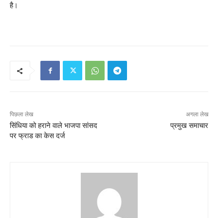
है।
पिछला लेख
अगला लेख
सिंधिया को हराने वाले भाजपा सांसद
प्रमुख समाचार
पर फ्राड का केस दर्ज