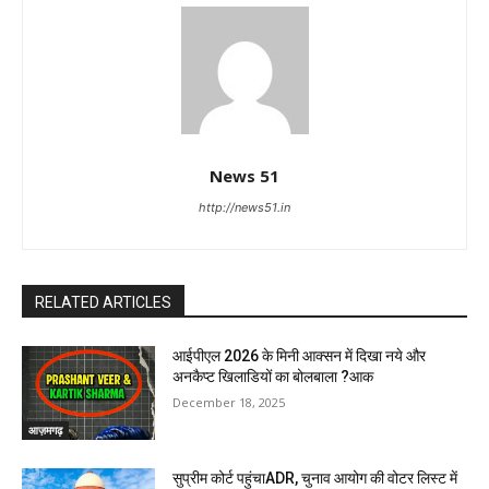
News 51
http://news51.in
RELATED ARTICLES
आईपीएल 2026 के मिनी आक्सन में दिखा नये और
अनकैप्ट खिलाडियों का बोलबाला ?आक
December 18, 2025
आज़मगढ़
सुप्रीम कोर्ट पहुंचाADR, चुनाव आयोग की वोटर लिस्ट में