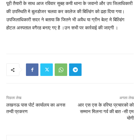
पूरी तैयारी के साथ आज रविवार सुबह कयी थाना के जवानो और उप जिलाधिकारी
की उपस्थिति मे बुलडोजर चलवा कर कालेज की बिल्डिंग को ढहा दिया गया।
उपजिलाधिकारी सदर ने बताया कि जितने भी अवैध या ग्रीन बेल्ट मे बिल्डिंग
होटल अस्पताल वगैरह बनाए गए है ।उन सभी पर कार्रवाई की जाएगी ।
पिछला लेख
अगला लेख
लखनऊ पास पोर्ट कार्यालय का अनस
आर एस एस के वरिष्ठ प्रचारको को
तन्वी प्रकरण
सम्मान मिलना गर्व की बात -सी एम
योगी