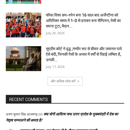
फीफा विश्व कप-स्पेन बना 16 साल बाद अर्जेन्टीना को
अतिरिक्त समय में 1-0 से हराकर बना चैम्पियन, मेसी का
सपना टूटा, मैदान...
July 20, 2026
सुप्रीम कोर्ट ने वृद्ध ,गम्भीर रूप से बीमार और जमानत पाये
ऐसे बंदी, जिनकी पैसों के अभाव में वर्षों से रिहाई लम्बित है,
उनकी...
July 17, 2026
और अधिक लोड करें
RECENT COMMENTS
क्या योगी आदित्य नाथ उत्तर प्रदेश के मुख्यमंत्री में देश का
अरुण कुमार सिंह आजमगढ़
on
नेतृत्व सम्भालने की क्षमता है?