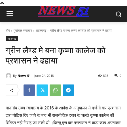
होम
पूर्वांचल समाचार
आज़मगढ़
ग्रीन लैण्ड मे बना कृष्णा कालेज को प्रशासन ने ढहाया
आज़मगढ़
ग्रीन लैण्ड मे बना कृष्णा कालेज को
प्रशासन ने ढहाया
By
News 51
June 24, 2018
898
0
माननीय उच्च न्यायालय के 2016 के आदेश के अनुपालन मे दर्जनो बार प्रशासन
द्वारा नोटिस दिए जाने के बाद भी राजनीतिक दबाव के चलते कृष्णा कालेज की
बिल्डिंग नही गिराइ जा सकी थी ।किन्तु इस बार प्रशासन ने कडा रूख अपनाकर