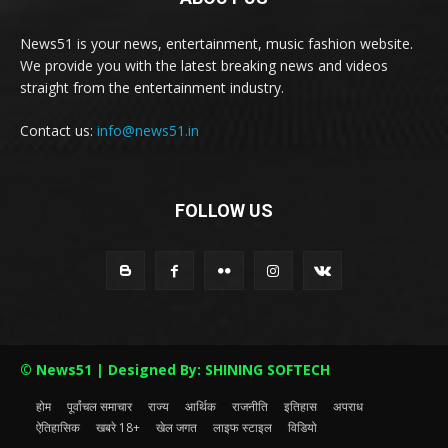
News51 is your news, entertainment, music fashion website.
We provide you with the latest breaking news and videos
straight from the entertainment industry.
Contact us:
info@news51.in
FOLLOW US
© News51 | Designed By: SHINING SOFTECH
होम
पूर्वांचल समाचार
राज्य
आर्थिक
राजनीति
इतिहास
अपराध
ऐतिहासिक
खबरे 18+
खेल जगत
लाइफ स्टाइल
विडियो