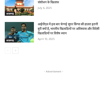
संशोधन के खिलाफ
July 6, 2025
आज़मगढ़
आईपीएल में इस बार चेन्नई सुपर किंग्स की हालत इतनी
बुरी क्यों है, भारतीय खिलाडियों पर अविश्वास और विदेशी
खिलाडियों पर विशेष ध्यान
April 10, 2025
आज़मगढ़
- Advertisment -