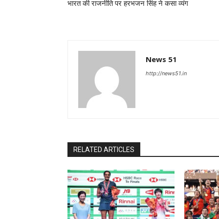
भारत की राजनीति पर हरभजन सिंह ने कसा व्यंग
News 51
http://news51.in
RELATED ARTICLES