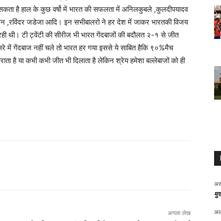
कता है हाल के कुछ वर्षो में भारत की सफलता में अनिलकुबले ,कुलदीपयादव
श्विन ,रविंदर जडेजा आदि। इन सभीबालरो ने हर देश में जाकर भारतकी विजय
ा रही थी। टी ट्वेंटी की सीरीज भी भारत गेंदबाजों की बदौलत २-१ से जीत
रे में गेंदबाज नहीं चले तो भारत हर गया इससे ये साबित हैकि ९०%मैच
ाता है या कभी कभी जीत भी दिलाता है लेकिन श्रेय हमेशा बल्लेबाजों को ही
अर
मुख
अल
अगला लेख