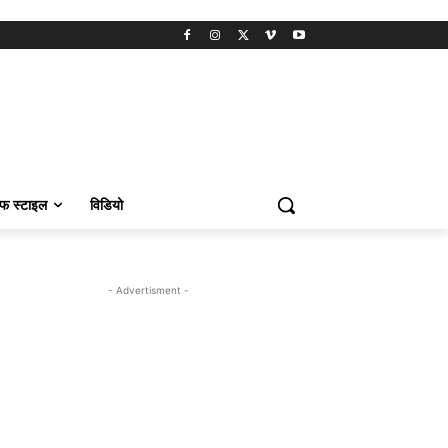
फ स्टाइल
विडियो
- Advertisment -