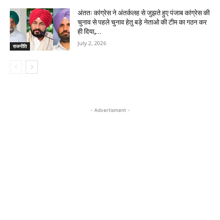
अंततः कांग्रेस ने अंतर्कलह से जुझते हुए पंजाब कांग्रेस की
चुनाव से पहले चुनाव हेतु बड़े नेताओ की टीम का गठन कर
ही दिया,...
July 2, 2026
राजनीति
- Advertisment -