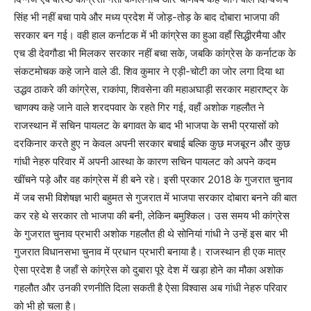
सिंह भी नहीं बचा पाये और मध्य प्रदेश में जोड़-तोड़ के बाद दोबारा भाजपा की
सरकार बन गई। वही हाल कर्नाटक में भी कांग्रेस का हुआ वहाँ सिद्धीरमैया और
एच डी देवगौडा भी मिलकर सरकार नहीं बचा सके, जबकि कांग्रेस के कर्नाटक के
संकटमोचक कहे जाने वाले डी. शिव कुमार ने एड़ी-चोटी का जोर लगा दिया था
उद्धव ठाकरे की कांग्रेस, राकांपा, शिवसेना की महाअघाड़ी सरकार महाराष्ट्र के
चाणक्य कहे जाने वाले शरदपवार के रहते गिर गई, वहाँ अशोक गहलौत ने
राजस्थान में सचिन पायलट के बगावत के बाद भी भाजपा के सभी प्रयासों को
दरकिनार करते हुए न केवल अपनी सरकार बचाई बल्कि कुछ मजबूरन और कुछ
गांधी नेहरु परिवार में अपनी आस्था के कारण सचिन पायलट को अपने कदम
खींचने पड़े और वह कांग्रेस में ही बने रहे। इसी प्रकार 2018 के गुजरात चुनाव
में जब सभी विशेषज्ञ भारी बहुमत से गुजरात में भाजपा सरकार दोबारा बनने की बात
कर रहे थे सरकार तो भाजपा की बनी, लेकिन बमुश्किल। उस समय भी कांग्रेस
के गुजरात चुनाव प्रभारी अशोक गहलौत ही थे सोनियां गांधी ने उन्हें इस बार भी
गुजरात विधानसभा चुनाव में प्रधान प्रभारी बनाया है। राजस्थान ही एक मात्र
ऐसा प्रदेश है जहाँ से कांग्रेस को दुबारा पूरे देश में खड़ा होने का मौका अशोक
गहलौत और उनकी रणनीति दिला सकती है ऐसा विश्वास अब गांधी नेहरु परिवार
को भी हो चला है।