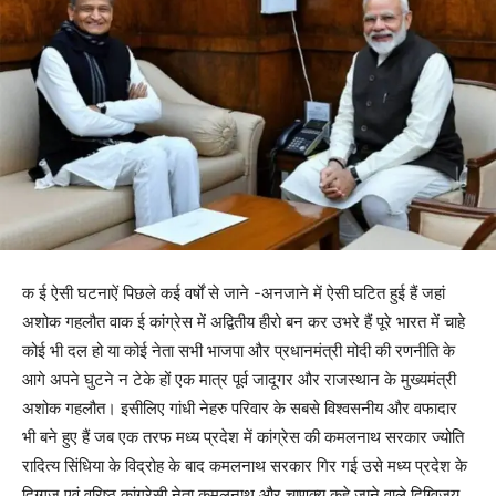
क ई ऐसी घटनाऐं पिछले कई वर्षों से जाने -अनजाने में ऐसी घटित हुई हैं जहां
अशोक गहलौत वाक ई कांग्रेस में अद्वितीय हीरो बन कर उभरे हैं पूरे भारत में चाहे
कोई भी दल हो या कोई नेता सभी भाजपा और प्रधानमंत्री मोदी की रणनीति के
आगे अपने घुटने न टेके हों एक मात्र पूर्व जादूगर और राजस्थान के मुख्यमंत्री
अशोक गहलौत। इसीलिए गांधी नेहरु परिवार के सबसे विश्वसनीय और वफादार
भी बने हुए हैं जब एक तरफ मध्य प्रदेश में कांग्रेस की कमलनाथ सरकार ज्योति
रादित्य सिंधिया के विद्रोह के बाद कमलनाथ सरकार गिर गई उसे मध्य प्रदेश के
दिग्गज एवं वरिष्ठ कांग्रेसी नेता कमलनाथ और चाणक्य कहे जाने वाले दिग्विजय