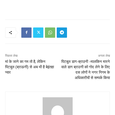
पिछला लेख
अगला लेख
मां के जाने का गम तो है, लेकिन
पिटबुल डाग-ब्राउनी -मालकिन मारने
पिटबुल (ब्राऊनी) से अब भी है बेइंतहा
वाले डाग ब्राउनी को गोद लेने के लिए
प्यार
दस लोगों ने नगर निगम के
अधिकारीयों से सम्पर्क किया