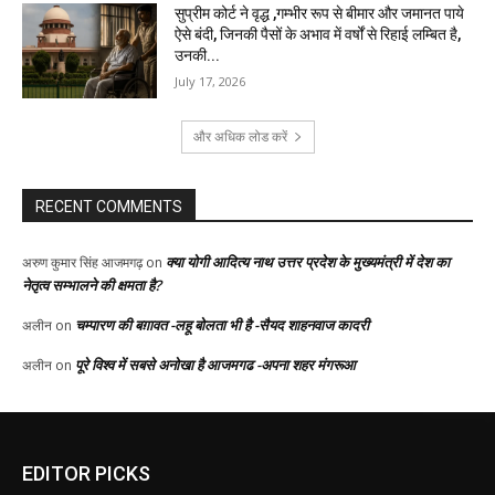
EDITOR PICKS