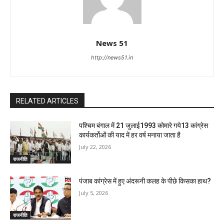
News 51
http://news51.in
RELATED ARTICLES
पश्चिम बंगाल में 21 जुलाई1993 कोमारे गये13 कांग्रेस
कार्यकर्तोओं की याद में हर वर्ष मनाया जाता है
July 22, 2026
राजनीति
पंजाब कांग्रेस में हुए अंदरूनी कलह के पीछे किसका हाथ?
July 5, 2026
राजनीति