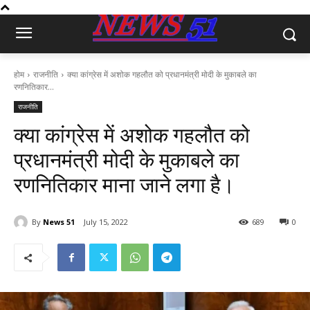
होम
राजनीति
क्या कांग्रेस में अशोक गहलौत को प्रधानमंत्री मोदी के मुकाबले का
रणनितिकार...
राजनीति
क्या कांग्रेस में अशोक गहलौत को
प्रधानमंत्री मोदी के मुकाबले का
रणनितिकार माना जाने लगा है।
By
News 51
July 15, 2022
689
0