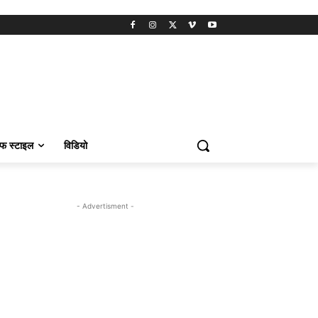
फ स्टाइल
विडियो
- Advertisment -