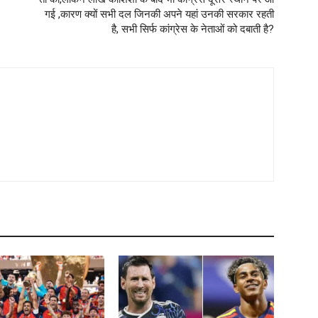
गई ,कारण क्यों सभी दल जिनकी अपने यहां उनकी सरकार रहती
है, सभी सिर्फ कांग्रेस के नेताओं को दबाती है?