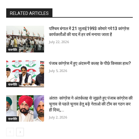
RELATED ARTICLES
पश्चिम बंगाल में 21 जुलाई1993 कोमारे गये13 कांग्रेस
कार्यकर्तोओं की याद में हर वर्ष मनाया जाता है
July 22, 2026
राजनीति
पंजाब कांग्रेस में हुए अंदरूनी कलह के पीछे किसका हाथ?
July 5, 2026
राजनीति
अंततः कांग्रेस ने अंतर्कलह से जुझते हुए पंजाब कांग्रेस की
चुनाव से पहले चुनाव हेतु बड़े नेताओ की टीम का गठन कर
ही दिया,...
July 2, 2026
राजनीति