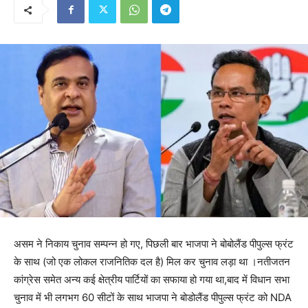
असम ने निकाय चुनाव सम्पन्न हो गए, पिछली बार भाजपा ने बोबोलैंड पीपुल्स फ्रंट
के साथ (जो एक लोकल राजनितिक दल है) मिल कर चुनाव लड़ा था ।नतीजतन
कांग्रेस समेत अन्य कई क्षेत्रीय पार्टियों का सफाया हो गया था,बाद में विधान सभा
चुनाव में भी लगभग 60 सीटों के साथ भाजपा ने बोडोलैंड पीपुल्स फ्रंट को NDA