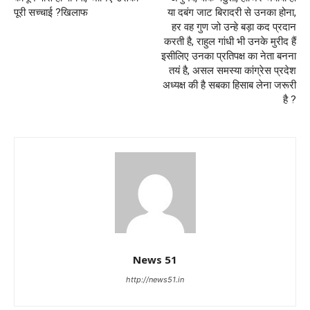
पूरी सच्चाई ?खिलाफ
या दबंग जाट बिरादरी से उनका होना,
हर वह गुण जो उन्हे बड़ा कद प्रदान
करती है, राहुल गांधी भी उनके मुरीद हैं
इसीलिए उनका प्रतिपक्ष का नेता बनना
तयं है, असल समस्या कांग्रेस प्रदेश
अध्यक्ष की है सबका हिसाब लेना जरूरी
है ?
News 51
http://news51.in