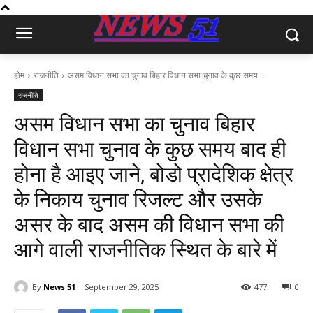
होम
राजनीति
असम विधान सभा का चुनाव बिहार विधान सभा चुनाव के कुछ समय...
राजनीति
असम विधान सभा का चुनाव बिहार
विधान सभा चुनाव के कुछ समय बाद ही
होना है आइए जाने, बोडो प्रादेशिक क्षेत्र
के निकाय चुनाव रिजल्ट और उसके
असर के बाद असम की विधान सभा की
आगे वाली राजनीतिक स्थित के बारे में
By
News 51
September 29, 2025
477
0