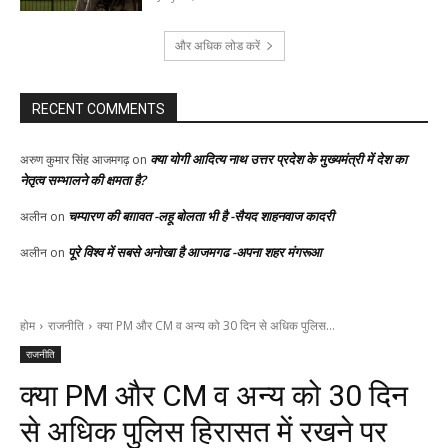
और अधिक लोड करें
RECENT COMMENTS
क्या योगी आदित्य नाथ उत्तर प्रदेश के मुख्यमंत्री में देश का
अरुण कुमार सिंह आजमगढ़
on
नेतृत्व सम्भालने की क्षमता है?
चम्पारण की बग़ावत -लहू बोलता भी है -सैयद शाहनवाज कादरी
अलीन
on
पूरे विश्व में सबसे अनोखा है आजमगढ -अपना शहर मंगरूआ
अलीन
on