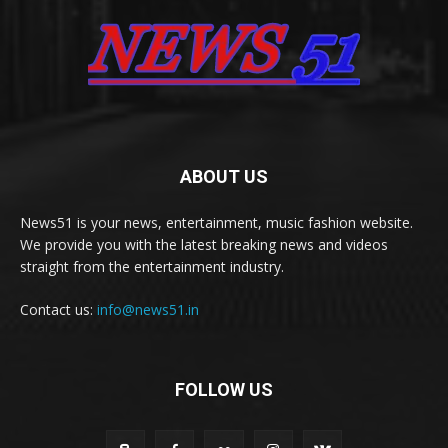
ABOUT US
News51 is your news, entertainment, music fashion website.
We provide you with the latest breaking news and videos
straight from the entertainment industry.
Contact us:
info@news51.in
FOLLOW US