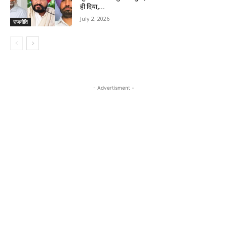
ही दिया,...
July 2, 2026
राजनीति
- Advertisment -