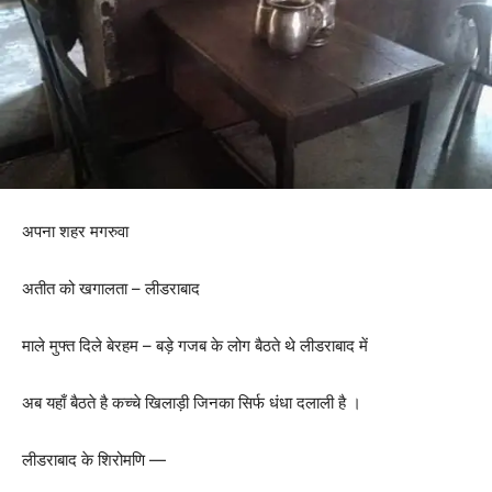
अपना शहर मगरुवा
अतीत को खगालता – लीडराबाद
माले मुफ्त दिले बेरहम – बड़े गजब के लोग बैठते थे लीडराबाद में
अब यहाँ बैठते है कच्चे खिलाड़ी जिनका सिर्फ धंधा दलाली है ।
लीडराबाद के शिरोमणि —