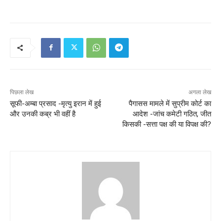
पिछला लेख
अगला लेख
सूफी-अम्बा प्रसाद -मृत्यु इरान में हुई
पैगासस मामले में सुप्रीम कोर्ट का
और उनकी कब्र भी वहीं है
आदेश -जांच कमेटी गठित, जीत
किसकी -सत्ता पक्ष की या विपक्ष की?