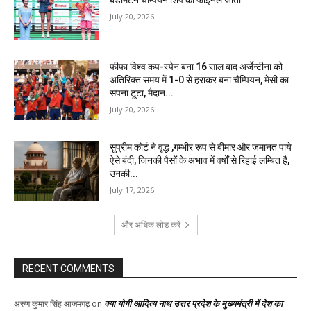
July 20, 2026
फीफा विश्व कप-स्पेन बना 16 साल बाद अर्जेन्टीना को
अतिरिक्त समय में 1-0 से हराकर बना चैम्पियन, मेसी का
सपना टूटा, मैदान...
July 20, 2026
सुप्रीम कोर्ट ने वृद्ध ,गम्भीर रूप से बीमार और जमानत पाये
ऐसे बंदी, जिनकी पैसों के अभाव में वर्षों से रिहाई लम्बित है,
उनकी...
July 17, 2026
और अधिक लोड करें
RECENT COMMENTS
क्या योगी आदित्य नाथ उत्तर प्रदेश के मुख्यमंत्री में देश का
अरुण कुमार सिंह आजमगढ़
on