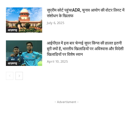
सुप्रीम कोर्ट पहुंचाADR, चुनाव आयोग की वोटर लिस्ट में
संशोधन के खिलाफ
July 6, 2025
आज़मगढ़
आईपीएल में इस बार चेन्नई सुपर किंग्स की हालत इतनी
बुरी क्यों है, भारतीय खिलाडियों पर अविश्वास और विदेशी
खिलाडियों पर विशेष ध्यान
April 10, 2025
आज़मगढ़
- Advertisment -