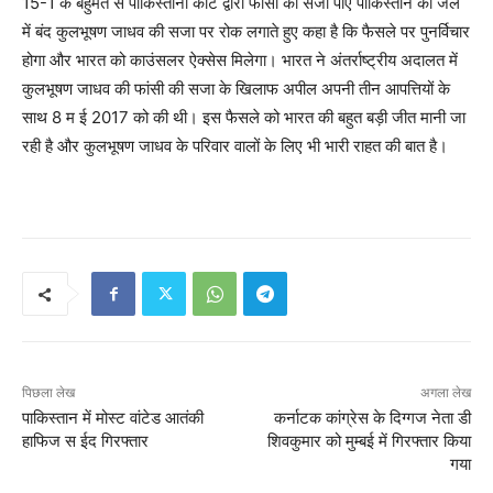
15-1 के बहुमत से पाकिस्तानी कोर्ट द्वारा फांसी की सजा पाए पाकिस्तान की जेल
में बंद कुलभूषण जाधव की सजा पर रोक लगाते हुए कहा है कि फैसले पर पुनर्विचार
होगा और भारत को काउंसलर ऐक्सेस मिलेगा। भारत ने अंतर्राष्ट्रीय अदालत में
कुलभूषण जाधव की फांसी की सजा के खिलाफ अपील अपनी तीन आपत्तियों के
साथ 8 म ई 2017 को की थी। इस फैसले को भारत की बहुत बड़ी जीत मानी जा
रही है और कुलभूषण जाधव के परिवार वालों के लिए भी भारी राहत की बात है।
पिछला लेख
अगला लेख
पाकिस्तान में मोस्ट वांटेड आतंकी
कर्नाटक कांग्रेस के दिग्गज नेता डी
हाफिज स ईद गिरफ्तार
शिवकुमार को मुम्बई में गिरफ्तार किया
गया