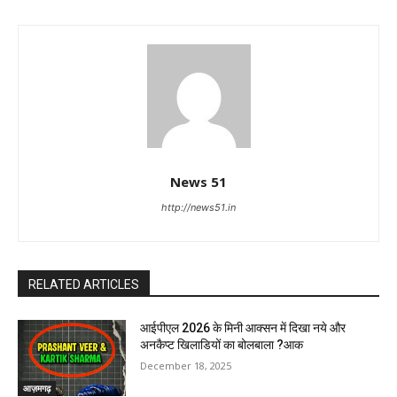
News 51
http://news51.in
RELATED ARTICLES
आईपीएल 2026 के मिनी आक्सन में दिखा नये और
अनकैप्ट खिलाडियों का बोलबाला ?आक
December 18, 2025
आज़मगढ़