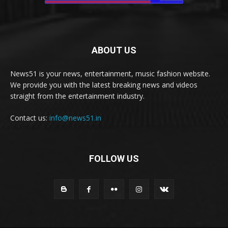
ABOUT US
News51 is your news, entertainment, music fashion website.
We provide you with the latest breaking news and videos
straight from the entertainment industry.
Contact us:
info@news51.in
FOLLOW US