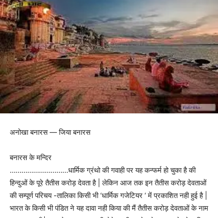
अनोखा बनारस — जिया बनारस
बनारस के मन्दिर
…………………………धार्मिक ग्रंथो की गवाही पर यह कन्फर्म हो चुका है की
हिन्दुओं के पूरे तैतीस करोड़ देवता है | लेकिन आज तक इन तैतीस करोड़ देवताओं
की सम्पूर्ण परिचय -तालिका किसी भी ‘धार्मिक गजेटियर ‘ में प्रकाशित नही हुई है |
भारत के किसी भी पंडित ने यह दावा नही किया की मैं तैतीस करोड़ देवताओं के नाम