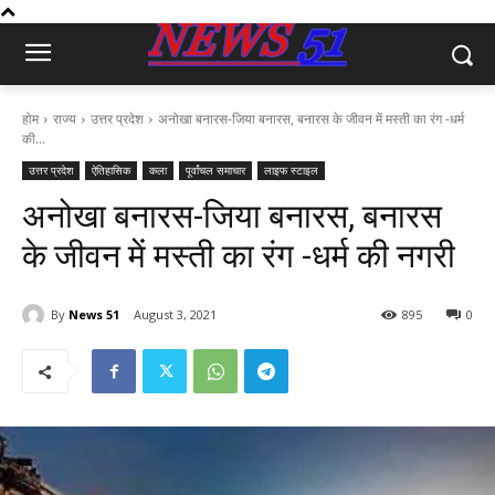
होम
राज्य
उत्तर प्रदेश
अनोखा बनारस-जिया बनारस, बनारस के जीवन में मस्ती का रंग -धर्म
की...
उत्तर प्रदेश
ऐतिहासिक
कला
पूर्वांचल समाचार
लाइफ स्टाइल
अनोखा बनारस-जिया बनारस, बनारस
के जीवन में मस्ती का रंग -धर्म की नगरी
By
News 51
August 3, 2021
895
0