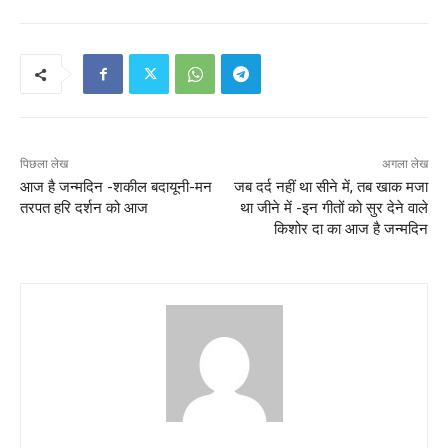
पिछला लेख
अगला लेख
आज है जन्मदिन -शकील बदायूनी-मन
जब दर्द नहीं था सीने में, तब खाक मजा
तरपत हरि दर्शन को आज
था जीने में -इन गीतों को सुर देने वाले
किशोर दा का आज है जन्मदिन