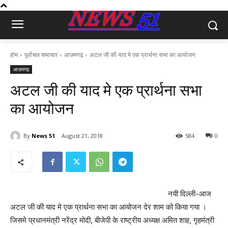
होम
पूर्वांचल समाचार
आज़मगढ़
अटल जी की याद मे एक प्रार्थना सभा का आयोजन
आज़मगढ़
अटल जी की याद मे एक प्रार्थना सभा
का आयोजन
By
News 51
August 21, 2018
584
0
नयी दिल्ली-आज
अटल जी की याद मे एक प्रार्थना सभा का आयोजन देर शाम को किया गया ।
जिसमे प्रधानमंत्री नरेंद्र मोदी, बीजेपी के राष्ट्रीय अध्यक्ष अमित शाह, गृहमंत्री