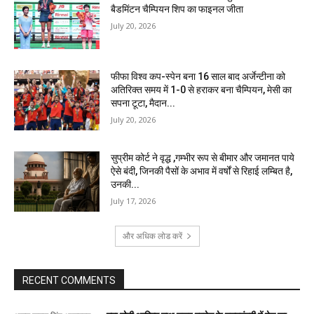
बैडमिंटन चैम्पियन शिप का फाइनल जीता
July 20, 2026
फीफा विश्व कप-स्पेन बना 16 साल बाद अर्जेन्टीना को
अतिरिक्त समय में 1-0 से हराकर बना चैम्पियन, मेसी का
सपना टूटा, मैदान...
July 20, 2026
सुप्रीम कोर्ट ने वृद्ध ,गम्भीर रूप से बीमार और जमानत पाये
ऐसे बंदी, जिनकी पैसों के अभाव में वर्षों से रिहाई लम्बित है,
उनकी...
July 17, 2026
और अधिक लोड करें
RECENT COMMENTS