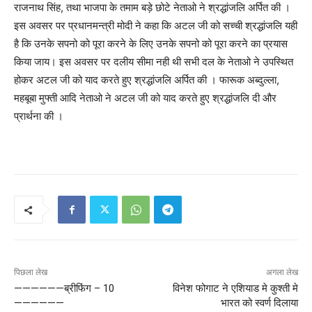
राजनाथ सिंह, तथा भाजपा के तमाम बड़े छोटे नेताओ ने श्रद्धांजलि अर्पित की ।
इस अवसर पर प्रधानमन्त्री मोदी ने कहा कि अटल जी को सच्ची श्रद्धांजलि यही
है कि उनके सपनो को पूरा करने के लिए उनके सपनो को पूरा करने का प्रयास
किया जाय। इस अवसर पर दलीय सीमा नही थी सभी दल के नेताओ ने उपस्थित
होकर अटल जी को याद करते हुए श्रद्धांजलि अर्पित की । फारूक अब्दुल्ला,
महबूबा मुफ्ती आदि नेताओ ने अटल जी को याद करते हुए श्रद्धांजलि दी और
प्रार्थना की ।
पिछला लेख
अगला लेख
——————ब्रीफिंग – 10
विनेश फोगाट ने एशियाड मे कुश्ती मे
——————
भारत को स्वर्ण दिलाया