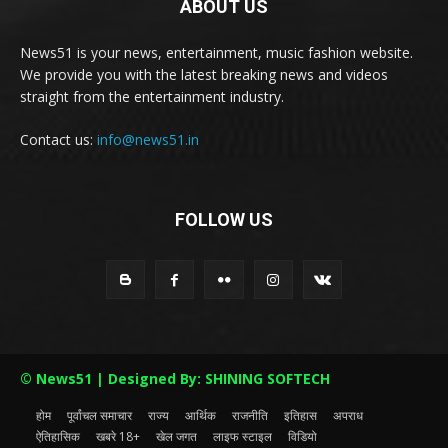
ABOUT US
News51 is your news, entertainment, music fashion website.
We provide you with the latest breaking news and videos
straight from the entertainment industry.
Contact us:
info@news51.in
FOLLOW US
© News51 | Designed By: SHINING SOFTECH
होम
पूर्वांचल समाचार
राज्य
आर्थिक
राजनीति
इतिहास
अपराध
ऐतिहासिक
खबरे 18+
खेल जगत
लाइफ स्टाइल
विडियो