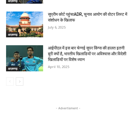
आज़मगढ़
सुप्रीम कोर्ट पहुंचाADR, चुनाव आयोग की वोटर लिस्ट में
संशोधन के खिलाफ
July 6, 2025
आज़मगढ़
आईपीएल में इस बार चेन्नई सुपर किंग्स की हालत इतनी
बुरी क्यों है, भारतीय खिलाडियों पर अविश्वास और विदेशी
खिलाडियों पर विशेष ध्यान
April 10, 2025
आज़मगढ़
- Advertisment -