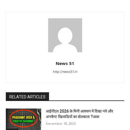
News 51
http://news51.in
RELATED ARTICLES
आईपीएल 2026 के मिनी आक्सन में दिखा नये और
अनकैप्ट खिलाडियों का बोलबाला ?आक
December 18, 2025