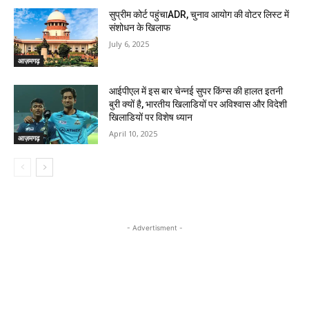
सुप्रीम कोर्ट पहुंचाADR, चुनाव आयोग की वोटर लिस्ट में
संशोधन के खिलाफ
July 6, 2025
आज़मगढ़
आईपीएल में इस बार चेन्नई सुपर किंग्स की हालत इतनी
बुरी क्यों है, भारतीय खिलाडियों पर अविश्वास और विदेशी
खिलाडियों पर विशेष ध्यान
April 10, 2025
आज़मगढ़
- Advertisment -