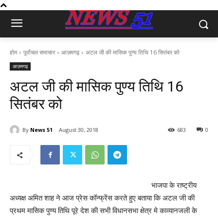
होम
पूर्वांचल समाचार
आज़मगढ़
अटल जी की मासिक पुण्य तिथि 16 सितंबर को
आज़मगढ़
अटल जी की मासिक पुण्य तिथि 16
सितंबर को
By
News 51
August 30, 2018
683
0
भाजपा के राष्ट्रीय
अध्यक्ष अमित शाह ने आज प्रेस कॉन्फ्रेंस करते हुए बताया कि अटल जी की
प्रथम मासिक पुण्य तिथि पूरे देश की सभी विधानसभा क्षेत्र मे काव्यानजली के