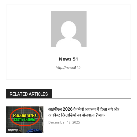
News 51
http://news51.in
RELATED ARTICLES
आईपीएल 2026 के मिनी आक्सन में दिखा नये और
अनकैप्ट खिलाडियों का बोलबाला ?आक
December 18, 2025
आज़मगढ़