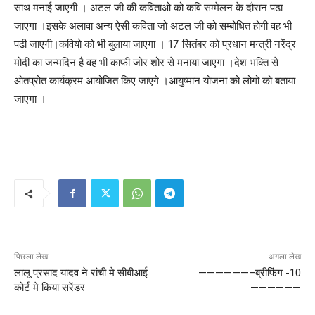
साथ मनाई जाएगी । अटल जी की कविताओ को कवि सम्मेलन के दौरान पढा
जाएगा ।इसके अलावा अन्य ऐसी कविता जो अटल जी को सम्बोधित होगी वह भी
पढी जाएगी।कवियो को भी बुलाया जाएगा । 17 सितंबर को प्रधान मन्त्री नरेंद्र
मोदी का जन्मदिन है वह भी काफी जोर शोर से मनाया जाएगा ।देश भक्ति से
ओतप्रोत कार्यक्रम आयोजित किए जाएगे ।आयुष्मान योजना को लोगो को बताया
जाएगा ।
पिछला लेख
अगला लेख
लालू प्रसाद यादव ने रांची मे सीबीआई
——————–ब्रीफिंग -10
कोर्ट मे किया सरेंडर
——————